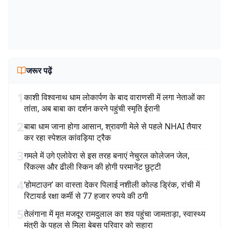
जरूर पढ़ें
1
काशी विश्वनाथ धाम लोकार्पण के बाद वाराणसी में लगा नेताओं का
तांता, अब बाबा का दर्शन करने पहुंची स्मृति ईरानी
2
बाबा धाम जाना होगा आसान, श्रावणी मेले से पहले NHAI तैयार
कर रहा स्पेशल कांवड़िया ट्रैक
3
गमले में उगे एलोवेरा से इस तरह बनाएं नेचुरल कोलेजन जेल,
रिंकल्स और ढीली स्किन की होगी परमानेंट छुट्टी
4
‘होमटाउन’ का वास्ता देकर पिलाई नशीली कोल्ड ड्रिंक, रांची में
रिटायर्ड रक्षा कर्मी से 77 हजार रुपये की ठगी
5
तेलंगाना में मृत मजदूर रामदुलाल का शव पहुंचा जामताड़ा, स्वास्थ्य
मंत्री के पहल से मिला बेबस परिवार को सहारा