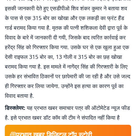
इसकी जानकारी देते हुए एसडीपीओ शिव शंकर कुमार ने बताया शव
के पास से एक 315 बोर का खोखा और एक लकड़ी का फ्रंट हैंड
गार्ड बरामद किया गया है. मृतक की पत्नी शशिकला देवी द्वारा पूर्व के
विवाद के बारे में जानकारी दी गयी, जिसके बाद त्वरित कार्रवाई कर
हरेंद्र सिंह को गिरफ्तार किया गया. उसके घर से एक खुला हुआ एक
देसी राइफल 315 बोर का, 13 गोली व 315 बोर का छह खोखा
बरामद किया गया है. इस मामले में नागेंद्र सिंह की गिरफ्तारी के लिए
उसके हर संभावित ठिकानों पर छापेमारी की जा रही है और उसे जल्द
ही गिरफ्तार कर लिया जायेगा. उन्होंने इस हत्या का कारण पूर्व का
विवाद बताया है.
डिस्क्लेमर:
यह प्रभात खबर समाचार पत्र की ऑटोमेटेड न्यूज फीड
है. इसे प्रभात खबर डॉट कॉम की टीम ने संपादित नहीं किया है
प्रभात खबर डिजिटल टॉप स्टोरी