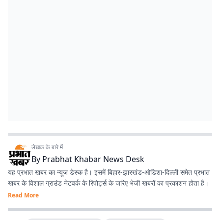
लेखक के बारे में
By
Prabhat Khabar News Desk
यह प्रभात खबर का न्यूज डेस्क है। इसमें बिहार-झारखंड-ओडिशा-दिल्‍ली समेत प्रभात
खबर के विशाल ग्राउंड नेटवर्क के रिपोर्ट्स के जरिए भेजी खबरों का प्रकाशन होता है।
Read More