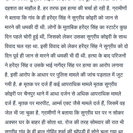
दहशत का माहौल है. हर तरफ इस हत्या की चर्चा हो रही है. ग्रामीणों
ने बताया कि गांव के ही हरेंद्र सिंह ने सुग्रीव कोइरी को जान से
मारने की धमकी दी थी. लोगों के मुताबिक हरेंद्र सिंह का स्टार्टर कुछ
दिन पहले चोरी हुई थी, जिसको लेकर उसका सुग्रीव कोइरी के साथ
विवाद चल रहा था. इसी विवाद को लेकर हरेंद्र सिंह ने सुग्रीव को दो
दिन पूर्व ही जान से मारने की धमकी भी दी थी. हत्या के बाद परिजनों
ने हरेंद्र सिंह व उसके भाई नागेंद्र सिंह पर हत्या का आरोप लगाया
है. इसी आरोप के आधार पर पुलिस मामले की जांच पड़ताल में जुट
गयी है. # मृतक पर दर्ज हैं कई आपराधिक मामले मृतक सुग्रीव
कोइरी पर चैनपुर थाने में आधा दर्जन से अधिक आपराधिक मामले
दर्ज हैं. मृतक पर मारपीट, आर्म्स एक्ट जैसे मामले दर्ज हैं, जिसमें वह
जेल भी जा चुका है. ग्रामीणों ने बताया कि सुग्रीव घर पर न सोकर
अक्सर घर के बाहर ही सोता था. रोज की तरह सोमवार की रात भी
सुग्रीव गांव के ही बाल गोविंद शर्मा की झोंपड़ी में सोने चला गया था,