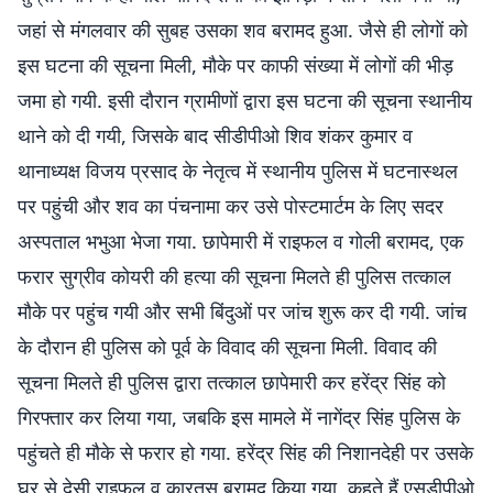
जहां से मंगलवार की सुबह उसका शव बरामद हुआ. जैसे ही लोगों को
इस घटना की सूचना मिली, मौके पर काफी संख्या में लोगों की भीड़
जमा हो गयी. इसी दौरान ग्रामीणों द्वारा इस घटना की सूचना स्थानीय
थाने को दी गयी, जिसके बाद सीडीपीओ शिव शंकर कुमार व
थानाध्यक्ष विजय प्रसाद के नेतृत्व में स्थानीय पुलिस में घटनास्थल
पर पहुंची और शव का पंचनामा कर उसे पोस्टमार्टम के लिए सदर
अस्पताल भभुआ भेजा गया. छापेमारी में राइफल व गोली बरामद, एक
फरार सुग्रीव कोयरी की हत्या की सूचना मिलते ही पुलिस तत्काल
मौके पर पहुंच गयी और सभी बिंदुओं पर जांच शुरू कर दी गयी. जांच
के दौरान ही पुलिस को पूर्व के विवाद की सूचना मिली. विवाद की
सूचना मिलते ही पुलिस द्वारा तत्काल छापेमारी कर हरेंद्र सिंह को
गिरफ्तार कर लिया गया, जबकि इस मामले में नागेंद्र सिंह पुलिस के
पहुंचते ही मौके से फरार हो गया. हरेंद्र सिंह की निशानदेही पर उसके
घर से देसी राइफल व कारतूस बरामद किया गया. कहते हैं एसडीपीओ