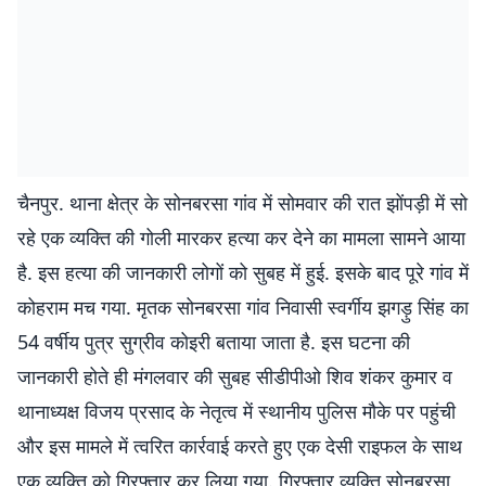
चैनपुर. थाना क्षेत्र के सोनबरसा गांव में सोमवार की रात झोंपड़ी में सो
रहे एक व्यक्ति की गोली मारकर हत्या कर देने का मामला सामने आया
है. इस हत्या की जानकारी लोगों को सुबह में हुई. इसके बाद पूरे गांव में
कोहराम मच गया. मृतक सोनबरसा गांव निवासी स्वर्गीय झगड़ु सिंह का
54 वर्षीय पुत्र सुग्रीव कोइरी बताया जाता है. इस घटना की
जानकारी होते ही मंगलवार की सुबह सीडीपीओ शिव शंकर कुमार व
थानाध्यक्ष विजय प्रसाद के नेतृत्व में स्थानीय पुलिस मौके पर पहुंची
और इस मामले में त्वरित कार्रवाई करते हुए एक देसी राइफल के साथ
एक व्यक्ति को गिरफ्तार कर लिया गया. गिरफ्तार व्यक्ति सोनबरसा