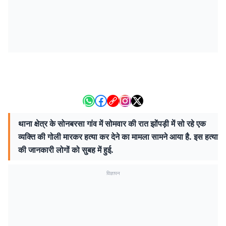
थाना क्षेत्र के सोनबरसा गांव में सोमवार की रात झोंपड़ी में सो रहे एक
व्यक्ति की गोली मारकर हत्या कर देने का मामला सामने आया है. इस हत्या
की जानकारी लोगों को सुबह में हुई.
विज्ञापन