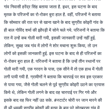
गांव निवासी हरेंद्र सिंह बताया जाता है. इधर, इस घटना के बाद
मृतक के परिजनों का रो-रोकर बुरा हाल है. वहीं, परिजनों ने बताया
कि सोमवार की रात घर से खाना खाने के बाद सुग्रीव कोइरी गांव के
ही बाल गोविंद शर्मा की झोंपड़ी में सोने चले गये. परिजनों ने बताया कि
रात में उन्हें कब गोली मारी गयी, इसकी जानकारी उन्हें नहीं हुई.
लेकिन, सुबह जब गांव में लोगों ने शोर मचाना शुरू किया, तो उन
लोगों को इसकी जानकारी हुई. इस घटना के बाद से ही परिजनों का
रो-रोकर बुरा हाल है. परिजनों ने बताया है कि उन्हें तीन स्थानों पर
गोली मारी गयी, एक गरदन के पास, एक सीने में तो एक हाथ में गोली
लगी पायी गयी है. ग्रामीणों ने बताया कि चारपाई पर शव इस प्रकार
से पाया गया, जैसे गोली चलने से पूर्व सुग्रीव कोइरी उठने का प्रयास
किये थे, लेकिन गोली लगने के बाद वह चारपाई पर गिर गये और
इसके बाद वह फिर नहीं उठ सके. #स्टार्टर चोरी पर जान मारने की
दी थी धमकी सुग्रीव कोइरी की हत्या के बाद पूरे सोनबरसा गांव में