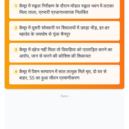
कैमूर में स्कूल निरीक्षण के दौरान मॉडल स्कूल भवन में लटका
1
मिला ताला, प्रभारी प्रधानाध्यापक निलंबित
कैमूर में दूसरी सोमवारी पर शिवालयों में उमड़ा भीड़, हर-हर
2
महादेव के जयघोष से गूंजा चैनपुर
कैमूर में दहेज नहीं मिला तो विवाहिता को प्रताड़ित करने का
3
आरोप, जान से मारने की कोशिश की शिकायत
कैमूर में पेंशन सत्यापन में सात लाभुक मिले मृत, दो घर से
4
बाहर, 55 का हुआ जीवन प्रमाणीकरण
विज्ञापन