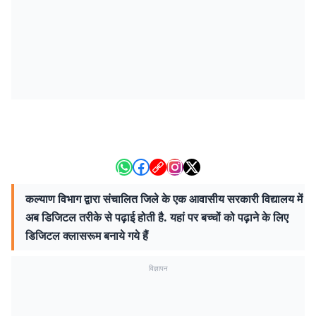
कल्याण विभाग द्वारा संचालित जिले के एक आवासीय सरकारी विद्यालय में
अब डिजिटल तरीके से पढ़ाई होती है. यहां पर बच्चों को पढ़ाने के लिए
डिजिटल क्लासरूम बनाये गये हैं
विज्ञापन