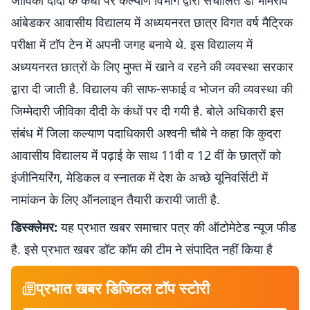
जीविका दीदी के कंधों पर कल्याण विभाग द्वारा संचालित डॉ भीमराव
आंबेडकर आवासीय विद्यालय में अध्ययनरत छात्र विगत वर्ष मैट्रिक
परीक्षा में टाॅप टेन में अपनी जगह बनाये थे. इस विद्यालय में
अध्ययनरत छात्रों के लिए मुफ्त में खाने व रहने की व्यवस्था सरकार
द्वारा दी जाती है. विद्यालय की साफ-सफाई व भोजन की व्यवस्था की
जिम्मेदारी जीविका दीदी के कंधों पर दी गयी है. बोले अधिकारी इस
संबंध में जिला कल्याण पदाधिकारी अश्वनी चौबे ने कहा कि कुदरा
आवासीय विद्यालय में पढ़ाई के साथ 11वी व 12 वीं के छात्रों को
इंजीनियरिंग, मेडिकल व स्नातक में देश के अच्छे यूनिवर्सिटी में
नामांकन के लिए ऑनलाइन तैयारी करायी जाती है.
डिस्क्लेमर:
यह प्रभात खबर समाचार पत्र की ऑटोमेटेड न्यूज फीड
है. इसे प्रभात खबर डॉट कॉम की टीम ने संपादित नहीं किया है
प्रभात खबर डिजिटल टॉप स्टोरी