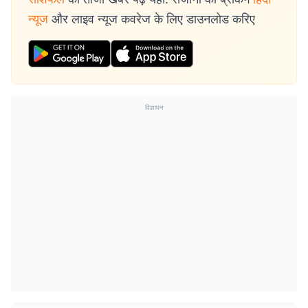
न्यूज
और लाइव न्यूज कवरेज के लिए डाउनलोड करिए
विज्ञापन