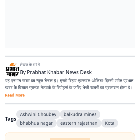
लेखक के बारे में
By
Prabhat Khabar News Desk
यह प्रभात खबर का न्यूज डेस्क है। इसमें बिहार-झारखंड-ओडिशा-दिल्‍ली समेत प्रभात
खबर के विशाल ग्राउंड नेटवर्क के रिपोर्ट्स के जरिए भेजी खबरों का प्रकाशन होता है।
Read More
Ashwini Choubey
balkudra mines
Tags
bhabhua nagar
eastern rajasthan
Kota