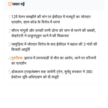
जरूर पढ़ें
1
12वें वेतन समझौते की मांग पर ईसीएल में मजदूरों का जोरदार
प्रदर्शन, श्रम कोड के विरोध में धरना
2
सौरभ गांगुली और उनकी पत्नी डोना को जान से मारने की धमकी,
सेक्रेटरी ने ठाकुरपुकुर थाने में की शिकायत
3
जामुड़िया में जोरदार विरोध के बाद ईसीएल ने बहाल की 3 गांवों की
बिजली आपूर्ति
4
पुरुलिया
:
इलाज में लापरवाही से मौत का आरोप, थाने पर परिजनों
का प्रदर्शन
5
डोकलाम ट्राइजंक्शन तक जायेगी ट्रेन, शुभेंदु सरकार ने 380
हेक्टेयर भूमि अधिग्रहण को दी मंजूरी