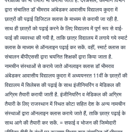
परीक्षाओं की भी तैयारी भी करायी जाती है. दरअसल, कल्याण विभाग
द्वारा संचालित डॉ भीमराव आंबेडकर आवासीय विद्यालय कुदरा में
छात्रों की पढ़ाई डिजिटल क्लास के माध्यम से करायी जा रही है.
साथ ही छात्रों को पढ़ाई करने के लिए विद्यालय में पूर्ण रूप से वाई-
फाई की व्यवस्था की गयी है, ताकि छात्र विद्यालय में लगाये गये स्मार्ट
क्लास के माध्यम से ऑनलाइन पढ़ाई कर सकें. वहीं, स्मार्ट क्लास का
संचालन बीपीएससी द्वारा चयनित शिक्षकों द्वारा किया जाता है.
नामचीन संस्थाओं से कराये जाते ऑनलाइन क्लास डॉ भीमराव
अंबेडकर आवासीय विद्यालय कुदरा में अध्ययनरत 11वीं के छात्रों की
विद्यालय में सिलेबस की पढ़ाई के साथ इंजीनियरिंग व मेडिकल की
अग्रिम तैयारी करायी जाती है. इंजीनियरिंग व मेडिकल की अग्रिम
तैयारी के लिए राजस्थान में स्थित कोटा सहित देश के अन्य नामचीन
संस्थाओं द्वारा ऑनलाइन क्लास कराये जाते हैं, ताकि छात्र पढ़ाई के
साथ आगे की तैयारी कर सकें. = सफाई व भोजन की जिम्मेदारी