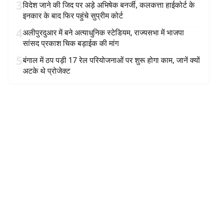
3
विदेश जाने की जिद पर अड़े अभिषेक बनर्जी, कलकत्ता हाईकोर्ट के
इनकार के बाद फिर पहुंचे सुप्रीम कोर्ट
4
अलीपुरदुआर में बने अत्याधुनिक स्टेडियम, राज्यसभा में भाजपा
सांसद प्रकाश चिक बड़ाईक की मांग
5
बंगाल में ठप पड़ी 17 रेल परियोजनाओं पर शुरू होगा काम, जानें क्यों
अटके थे प्रोजेक्ट