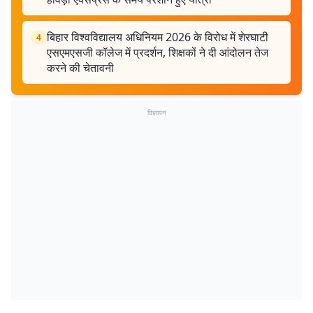
बिहार विश्वविद्यालय अधिनियम 2026 के विरोध में शेरघाटी
4
एसएमएसजी कॉलेज में प्रदर्शन, शिक्षकों ने दी आंदोलन तेज
करने की चेतावनी
विज्ञापन