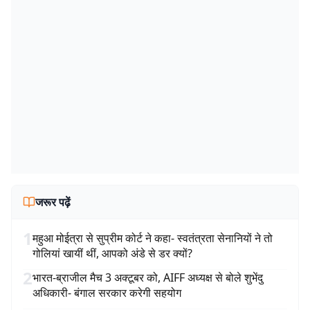
जरूर पढ़ें
1
महुआ मोईत्रा से सुप्रीम कोर्ट ने कहा- स्वतंत्रता सेनानियों ने तो
गोलियां खायीं थीं, आपको अंडे से डर क्यों?
2
भारत-ब्राजील मैच 3 अक्टूबर को, AIFF अध्यक्ष से बोले शुभेंदु
अधिकारी- बंगाल सरकार करेगी सहयोग