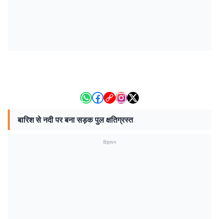
बारिश से नदी पर बना सड़क पुल क्षतिग्रस्त
विज्ञापन