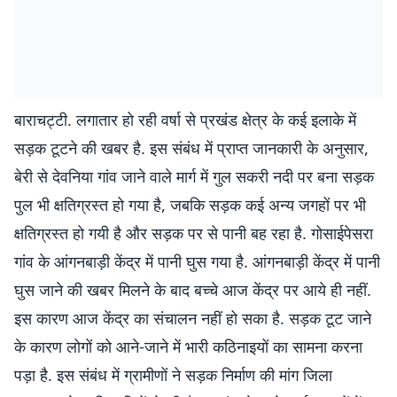
बाराचट्टी. लगातार हो रही वर्षा से प्रखंड क्षेत्र के कई इलाके में
सड़क टूटने की खबर है. इस संबंध में प्राप्त जानकारी के अनुसार,
बेरी से देवनिया गांव जाने वाले मार्ग में गुल सकरी नदी पर बना सड़क
पुल भी क्षतिग्रस्त हो गया है, जबकि सड़क कई अन्य जगहों पर भी
क्षतिग्रस्त हो गयी है और सड़क पर से पानी बह रहा है. गोसाईपेसरा
गांव के आंगनबाड़ी केंद्र में पानी घुस गया है. आंगनबाड़ी केंद्र में पानी
घुस जाने की खबर मिलने के बाद बच्चे आज केंद्र पर आये ही नहीं.
इस कारण आज केंद्र का संचालन नहीं हो सका है. सड़क टूट जाने
के कारण लोगों को आने-जाने में भारी कठिनाइयों का सामना करना
पड़ा है. इस संबंध में ग्रामीणों ने सड़क निर्माण की मांग जिला