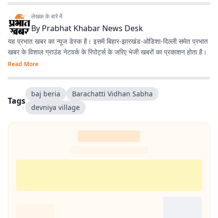
लेखक के बारे में
By
Prabhat Khabar News Desk
यह प्रभात खबर का न्यूज डेस्क है। इसमें बिहार-झारखंड-ओडिशा-दिल्‍ली समेत प्रभात
खबर के विशाल ग्राउंड नेटवर्क के रिपोर्ट्स के जरिए भेजी खबरों का प्रकाशन होता है।
Read More
baj beria
Barachatti Vidhan Sabha
Tags
devniya village