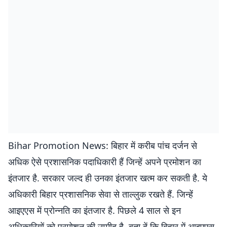
Bihar Promotion News: बिहार में करीब पांच दर्जन से
अधिक ऐसे प्रशासनिक पदाधिकारी हैं जिन्हें अपने प्रमोशन का
इंतजार है. सरकार जल्द ही उनका इंतजार खत्म कर सकती है. ये
अधिकारी बिहार प्रशासनिक सेवा से ताल्लुक रखते हैं. जिन्हें
आइएएस में प्रोन्नति का इंतजार है. पिछले 4 साल से इन
अधिकारियों को प्रमोशन की उम्मीद है. बता दें कि बिहार में आइएएस