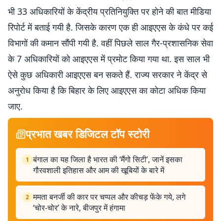
भी 33 अधिकारियों के केंद्रीय प्रतिनियुक्ति पर होने की बात मीडिया
रिपोर्ट में बताई गयी है. जिसके कारण एक ही आइएएस के कंधे पर कई
विभागों की कमान सौंपी गयी है. वहीं पिछले साल गैर-प्रशासनिक सेवा
के 7 अधिकारियों को आइएएस में प्रमोट किया गया था. इस साल भी
ऐसे कुछ अधिकारी आइएएस बन सकते हैं. राज्य सरकार ने केंद्र से
अनुरोध किया है कि बिहार के लिए आइएएस का कोटा अधिक किया
जाए.
प्रभात खबर डिजिटल टॉप स्टोरी
बंगाल का यह जिला है भारत की ‘मैंगो सिटी’, जानें इसका
1
गौरवशाली इतिहास और आम की खूबियों के बारे में
ममता बनर्जी की कार पर चप्पल और कीचड़ फेंके गये, लगे
2
‘चोर-चोर’ के नारे, बीजपुर में हंगामा