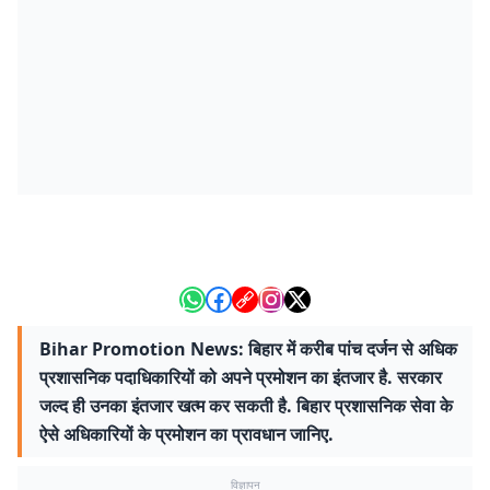
Bihar Promotion News: बिहार में करीब पांच दर्जन से अधिक
प्रशासनिक पदाधिकारियों को अपने प्रमोशन का इंतजार है. सरकार
जल्द ही उनका इंतजार खत्म कर सकती है. बिहार प्रशासनिक सेवा के
ऐसे अधिकारियों के प्रमोशन का प्रावधान जानिए.
विज्ञापन