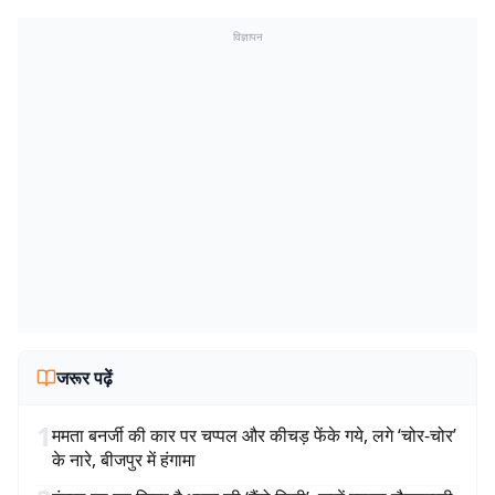
विज्ञापन
जरूर पढ़ें
1
ममता बनर्जी की कार पर चप्पल और कीचड़ फेंके गये, लगे ‘चोर-चोर’
के नारे, बीजपुर में हंगामा