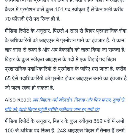
कैडर में प्रमोशन वाले कुल 101 पद स्वीकृत हैं लेकिन अभी करीब
70 फीसदी ऐसे पद रिक्त ही हैं.
मीडिया रिपोर्ट के अनुसार, पिछले 4 साल से बिहार प्रशासनिक सेवा
के अधिकारियों को आइएएस में प्रमोशन पाने का इंतजार है. ये काम
चार साल से रूका है और अब बैकलॉग को खत्म किया जा सकता है.
बिहार के कुल स्वीकृत आइएएस के पदों में एक तिहाई पद बिहार
प्रशासनिक पदाधिकारियों से प्रमोशन के जरिए भरा जाता है. करीब
65 ऐसे पदाधिकारियों को प्रमोट होकर आइएएस बनने का इंतजार है
जो जल्द खत्म हो सकता है.
Also Read:
लव जिहाद: धर्म परिवर्तन, निकाह और फिर फरार, दुबई से
पति को ढूंढते बिहार पहुंची प्रीति हकीकत जान रह गयी दंग
मीडिया रिपोर्ट के अनुसार, बिहार के कुल स्वीकृत 359 पदों में अभी
100 से अधिक पद रिक्त हैं. 248 आइएएस बिहार में तैनात हैं उनमें