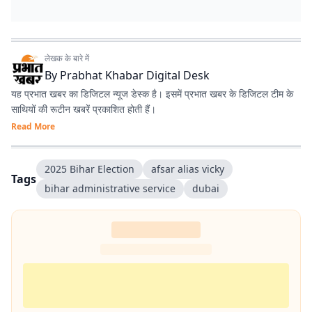
लेखक के बारे में
By
Prabhat Khabar Digital Desk
यह प्रभात खबर का डिजिटल न्यूज डेस्क है। इसमें प्रभात खबर के डिजिटल टीम के
साथियों की रूटीन खबरें प्रकाशित होती हैं।
Read More
2025 Bihar Election
afsar alias vicky
Tags
bihar administrative service
dubai