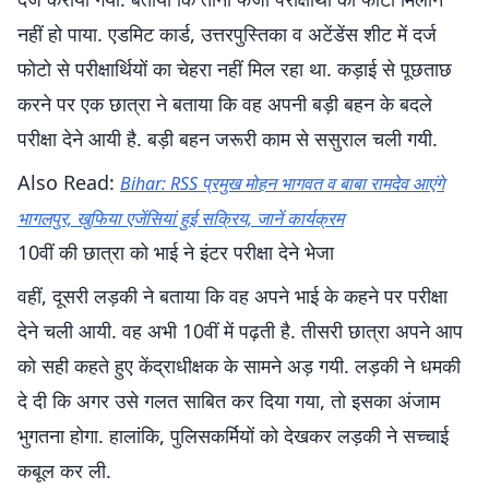
नहीं हो पाया. एडमिट कार्ड, उत्तरपुस्तिका व अटेंडेंस शीट में दर्ज
फोटो से परीक्षार्थियों का चेहरा नहीं मिल रहा था. कड़ाई से पूछताछ
करने पर एक छात्रा ने बताया कि वह अपनी बड़ी बहन के बदले
परीक्षा देने आयी है. बड़ी बहन जरूरी काम से ससुराल चली गयी.
Also Read:
Bihar: RSS प्रमुख मोहन भागवत व बाबा रामदेव आएंगे
भागलपुर, खुफिया एजेंसियां हुई सक्रिय, जानें कार्यक्रम
10वीं की छात्रा को भाई ने इंटर परीक्षा देने भेजा
वहीं, दूसरी लड़की ने बताया कि वह अपने भाई के कहने पर परीक्षा
देने चली आयी. वह अभी 10वीं में पढ़ती है. तीसरी छात्रा अपने आप
को सही कहते हुए केंद्राधीक्षक के सामने अड़ गयी. लड़की ने धमकी
दे दी कि अगर उसे गलत साबित कर दिया गया, तो इसका अंजाम
भुगतना होगा. हालांकि, पुलिसकर्मियों को देखकर लड़की ने सच्चाई
कबूल कर ली.