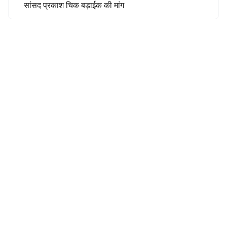
सांसद प्रकाश चिक बड़ाईक की मांग