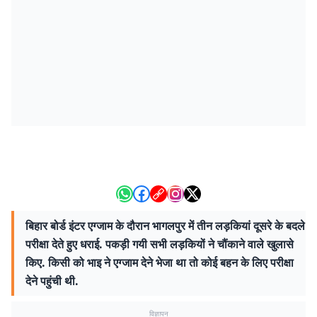
बिहार बोर्ड इंटर एग्जाम के दौरान भागलपुर में तीन लड़कियां दूसरे के बदले
परीक्षा देते हुए धराई. पकड़ी गयी सभी लड़कियों ने चौंकाने वाले खुलासे
किए. किसी को भाइ ने एग्जाम देने भेजा था तो कोई बहन के लिए परीक्षा
देने पहुंची थी.
विज्ञापन