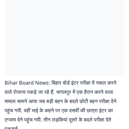
Bihar Board News: बिहार बोर्ड इंटर परीक्षा में नकल करने
वाले रोजाना पकड़े जा रहे हैं. भागलपुर में एक हैरान करने वाला
मामला सामने आया जब बड़ी बहन के बदले छोटी बहन परीक्षा देने
पहुंच गयी. वहीं भाई के कहने पर एक दसवीं की छात्रा इंटर का
एग्जाम देने पहुंच गयी. तीन लड़कियां दूसरे के बदले परीक्षा देते
पकड़ाई.