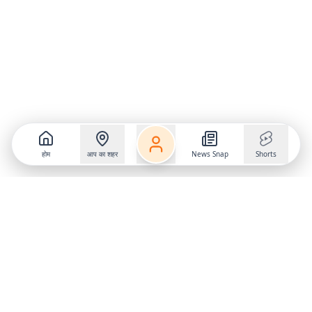
होम
आप का शहर
News Snap
Shorts
Follow us on
X