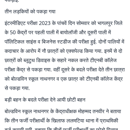
तीन लड़कियों को पकड़ा गया
इंटरमीडिएट परीक्षा 2023 के पांचवें दिन सोमवार को भागलपुर जिले
के 50 केंद्रों पर पहली पाली में बायोलॉजी और दूसरी पाली में
पॉलिटिकल साइंस व बिजनेस स्टडीज की परीक्षा हुई. दोनों पालियों में
कदाचार के आरोप में नौ छात्रों को एक्सपेल्ड किया गया. इनमें से दो
छात्रों को ब्लूटुथ डिवाइस के सहारे नकल करते टीएनबी कॉलेज
परीक्षा केंद्र से पकड़ा गया. वहीं दूसरे के बदले परीक्षा देते तीन छात्रा
को बोल्डविन स्कूल नाथनगर व एक छात्र को टीएनबी कॉलेज केंद्र
से पकड़ा गया.
बड़ी बहन के बदले परीक्षा देने आयी छोटी बहन
बोल्डविन स्कूल नाथनगर के केंद्राधीक्षक मोहम्मद तनवीर ने बताया
कि तीन फर्जी परीक्षार्थी के खिलाफ ललमटिया थाना में प्राथमिकी
दर्ज करायी गयी. बताया कि तीनों फर्जी परीक्षार्थी का फोटो मिलान