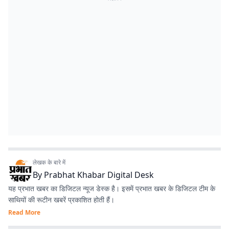
लेखक के बारे में
By
Prabhat Khabar Digital Desk
यह प्रभात खबर का डिजिटल न्यूज डेस्क है। इसमें प्रभात खबर के डिजिटल टीम के
साथियों की रूटीन खबरें प्रकाशित होती हैं।
Read More