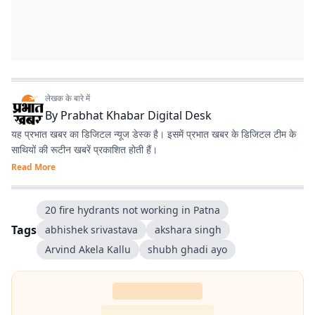
लेखक के बारे में
By
Prabhat Khabar Digital Desk
यह प्रभात खबर का डिजिटल न्यूज डेस्क है। इसमें प्रभात खबर के डिजिटल टीम के
साथियों की रूटीन खबरें प्रकाशित होती हैं।
Read More
20 fire hydrants not working in Patna
Tags
abhishek srivastava
akshara singh
Arvind Akela Kallu
shubh ghadi ayo