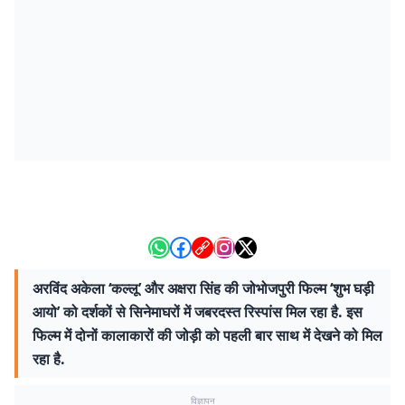
अरविंद अकेला ‘कल्लू’ और अक्षरा सिंह की जोभोजपुरी फिल्म ‘शुभ घड़ी
आयो’ को दर्शकों से सिनेमाघरों में जबरदस्त रिस्पांस मिल रहा है. इस
फिल्म में दोनों कालाकारों की जोड़ी को पहली बार साथ में देखने को मिल
रहा है.
विज्ञापन