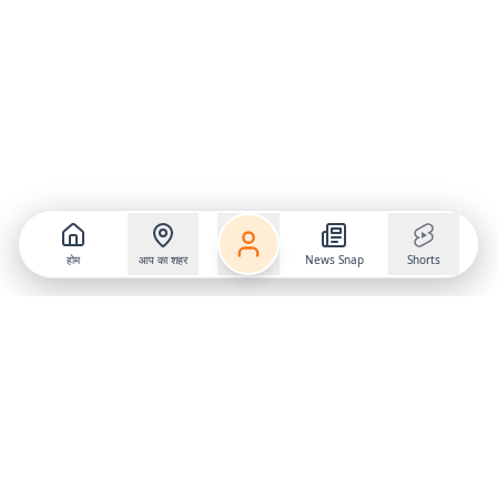
होम
आप का शहर
News Snap
Shorts
Follow us on
X