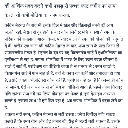
की आर्थिक मदद करने कभी पहाड़ से पत्थर काट जमीन पर लाया
करता तो कभी मोठिया का काम करता.
कठिन मेहनत के बाद भी इसके दिल में खेल और खिलाड़ी बनने की आग
जलती रही. मैदान से दूर होने के बाद कोच जितेंद्र मणि राकेश ने रमन के
परिवार को समझाना आरंभ किया. परिवार वालों ने रमन को खेलने की अनुमति
दे दी. करीब एक साल की कठिन मेहनत के बाद आज रमन के पास जिला से
राज्यस्तरीय मेडल है. मेहनत के दम पर यह किशनगंज साई में एथलिटिक्स का
प्रशिक्षण ले रहा है. सपना ओलंपिक में भारत के लिए स्वर्ण पदक जीतना है.
रहते हैं साई में, प्रशिक्षण का वीडियो जाता है नाथनगर से : रमन कहते है
किशनगंज साई में पांच माह से हैं. वहां के कोच का कहीं ओर तबादला हो गया
है. इसलिए वहां एथेलेटिक्स कोच नहीं हैं. प्रबंधन कह रहा है कि जल्द ही कोच
आ जायेंगे. ऐसे में नाथनगर से कोचिंग का वीडियो आता है. पहले कोच जितेंद्र
मणि राकेश रोज नये नये टिप्स मोबाइल पर भेजते हैं. इसे देख हम अभ्यास
करते हैं. इसका लाभ भी हमें मिल रहा है. अब सपना ओलंपिक में पदक लेने का
है.
थकता नहीं रमन, कठिन मेहनत से नहीं डरता : कोच जितेंद्र मणि राकेश
कहते हैं कि रमन तीन और डेढ़ हजार की दौड़ में जल्दी नहीं थकता है. इसके