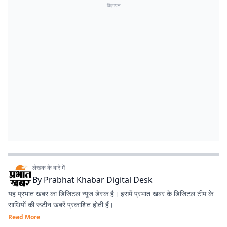
विज्ञापन
लेखक के बारे में
By
Prabhat Khabar Digital Desk
यह प्रभात खबर का डिजिटल न्यूज डेस्क है। इसमें प्रभात खबर के डिजिटल टीम के
साथियों की रूटीन खबरें प्रकाशित होती हैं।
Read More