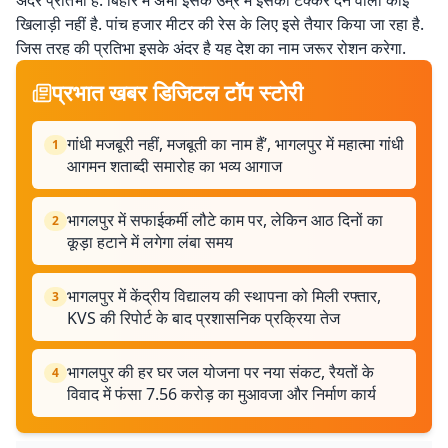
अंदर प्रतिभा है. बिहार में अभी इसके उम्र में इसको टक्कर देने वाला कोई
खिलाड़ी नहीं है. पांच हजार मीटर की रेस के लिए इसे तैयार किया जा रहा है.
जिस तरह की प्रतिभा इसके अंदर है यह देश का नाम जरूर रोशन करेगा.
प्रभात खबर डिजिटल टॉप स्टोरी
गांधी मजबूरी नहीं, मजबूती का नाम हैं’, भागलपुर में महात्मा गांधी
1
आगमन शताब्दी समारोह का भव्य आगाज
भागलपुर में सफाईकर्मी लौटे काम पर, लेकिन आठ दिनों का
2
कूड़ा हटाने में लगेगा लंबा समय
भागलपुर में केंद्रीय विद्यालय की स्थापना को मिली रफ्तार,
3
KVS की रिपोर्ट के बाद प्रशासनिक प्रक्रिया तेज
भागलपुर की हर घर जल योजना पर नया संकट, रैयतों के
4
विवाद में फंसा 7.56 करोड़ का मुआवजा और निर्माण कार्य