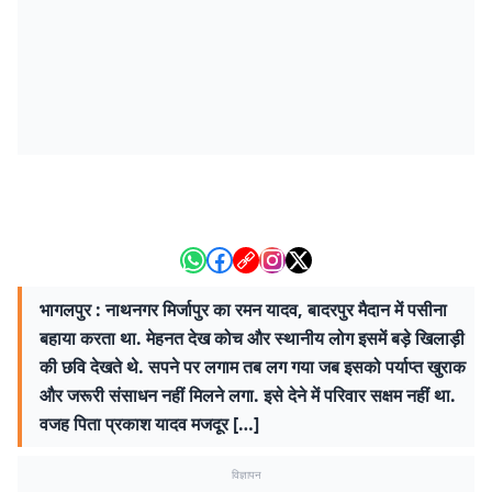
भागलपुर : नाथनगर मिर्जापुर का रमन यादव, बादरपुर मैदान में पसीना
बहाया करता था. मेहनत देख कोच और स्थानीय लोग इसमें बड़े खिलाड़ी
की छवि देखते थे. सपने पर लगाम तब लग गया जब इसको पर्याप्त खुराक
और जरूरी संसाधन नहीं मिलने लगा. इसे देने में परिवार सक्षम नहीं था.
वजह पिता प्रकाश यादव मजदूर […]
विज्ञापन