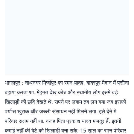
भागलपुर : नाथनगर मिर्जापुर का रमन यादव, बादरपुर मैदान में पसीना
बहाया करता था. मेहनत देख कोच और स्थानीय लोग इसमें बड़े
खिलाड़ी की छवि देखते थे. सपने पर लगाम तब लग गया जब इसको
पर्याप्त खुराक और जरूरी संसाधन नहीं मिलने लगा. इसे देने में
परिवार सक्षम नहीं था. वजह पिता प्रकाश यादव मजदूर हैं. इतनी
कमाई नहीं की बेटे को खिलाड़ी बना सके. 15 साल का रमन परिवार