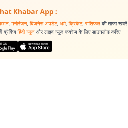
hat Khabar App :
केशन
,
मनोरंजन
,
बिजनेस अपडेट
,
धर्म
,
क्रिकेट
,
राशिफल
की ताजा खबरें प
 ब्रेकिंग
हिंदी न्यूज
और लाइव न्यूज कवरेज के लिए डाउनलोड करिए