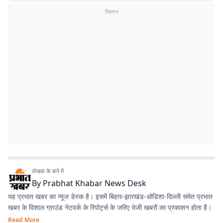
विज्ञापन
लेखक के बारे में
By
Prabhat Khabar News Desk
यह प्रभात खबर का न्यूज डेस्क है। इसमें बिहार-झारखंड-ओडिशा-दिल्‍ली समेत प्रभात
खबर के विशाल ग्राउंड नेटवर्क के रिपोर्ट्स के जरिए भेजी खबरों का प्रकाशन होता है।
Read More