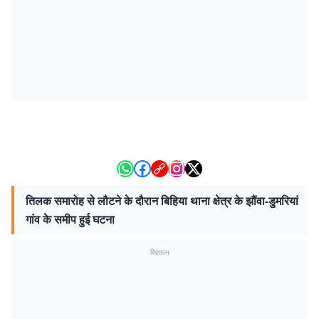
तिलक समारोह से लौटने के दौरान बिहिया थाना क्षेत्र के झौंवा-डुमरियां
गांव के समीप हुई घटना
विज्ञापन