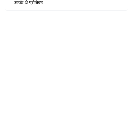
अटके थे प्रोजेक्ट