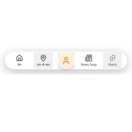
होम
आप का शहर
News Snap
Shorts
Follow us on
X