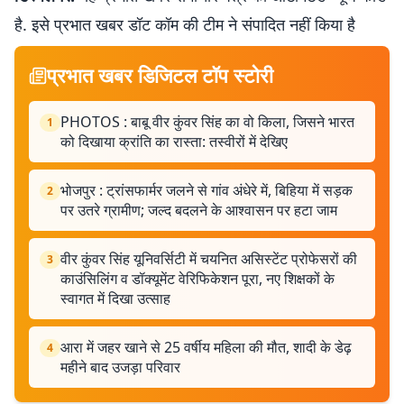
है. इसे प्रभात खबर डॉट कॉम की टीम ने संपादित नहीं किया है
प्रभात खबर डिजिटल टॉप स्टोरी
PHOTOS : बाबू वीर कुंवर सिंह का वो किला, जिसने भारत
1
को दिखाया क्रांति का रास्ता: तस्वीरों में देखिए
भोजपुर : ट्रांसफार्मर जलने से गांव अंधेरे में, बिहिया में सड़क
2
पर उतरे ग्रामीण; जल्द बदलने के आश्वासन पर हटा जाम
वीर कुंवर सिंह यूनिवर्सिटी में चयनित असिस्टेंट प्रोफेसरों की
3
काउंसिलिंग व डॉक्यूमेंट वेरिफिकेशन पूरा, नए शिक्षकों के
स्वागत में दिखा उत्साह
आरा में जहर खाने से 25 वर्षीय महिला की मौत, शादी के डेढ़
4
महीने बाद उजड़ा परिवार