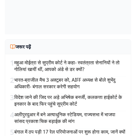
जरूर पढ़ें
1
महुआ मोईत्रा से सुप्रीम कोर्ट ने कहा- स्वतंत्रता सेनानियों ने तो
गोलियां खायीं थीं, आपको अंडे से डर क्यों?
2
भारत-ब्राजील मैच 3 अक्टूबर को, AIFF अध्यक्ष से बोले शुभेंदु
अधिकारी- बंगाल सरकार करेगी सहयोग
3
विदेश जाने की जिद पर अड़े अभिषेक बनर्जी, कलकत्ता हाईकोर्ट के
इनकार के बाद फिर पहुंचे सुप्रीम कोर्ट
4
अलीपुरदुआर में बने अत्याधुनिक स्टेडियम, राज्यसभा में भाजपा
सांसद प्रकाश चिक बड़ाईक की मांग
5
बंगाल में ठप पड़ी 17 रेल परियोजनाओं पर शुरू होगा काम, जानें क्यों