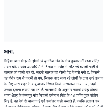
आरा.
बिहिया थाना क्षेत्र के झौवां एवं डुमरिया गांव के बीच बुधवार की मध्य रात्रि
सवार हथियारबंद अपराधियों ने तिलक समारोह से लौट रहे चलती गाड़ी में
चालक को गोली मार दी. जख्मी चालक को गोली पेट में मारी गयी है, जिससे
वह गंभीर रूप से जख्मी हो गये, जिसके बाद साथ रहे लोगों के द्वारा उन्हें इलाज
के लिए आरा शहर के बाबू बाजार स्थित निजी अस्पताल लाया गया, जहां
उनका इलाज कराया जा रहा है. जानकारी के अनुसार जख्मी अधेड़ धोबहा
थाना क्षेत्र के हेमतपुर गांव निवासी छबेनाथ सिंह के 48 वर्षीय पुत्र संतोष
सिंह है. वह पेशे से चालाक है एवं कमांडर गाड़ी चलाते हैं. जबकि इलाज कर
रहे सर्जन चिकित्सक डॉक्टर विकाश सिंह ने बताया कि जख्मी अधेड़ को गोली