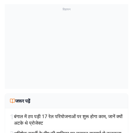
विज्ञापन
जरूर पढ़ें
1
बंगाल में ठप पड़ी 17 रेल परियोजनाओं पर शुरू होगा काम, जानें क्यों
अटके थे प्रोजेक्ट