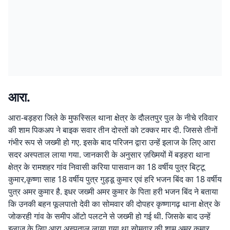
आरा.
आरा-बड़हरा जिले के मुफस्सिल थाना क्षेत्र के दौलतपुर पुल के नीचे रविवार
की शाम पिकअप ने बाइक सवार तीन दोस्तों को टक्कर मार दी. जिससे तीनों
गंभीर रूप से जख्मी हो गए. इसके बाद परिजन द्वारा उन्हें इलाज के लिए आरा
सदर अस्पताल लाया गया. जानकारी के अनुसार ज़ख्मियों में बड़हरा थाना
क्षेत्र के रामशहर गांव निवासी करिया पासवान का 18 वर्षीय पुत्र बिट्टू
कुमार,कृष्णा साह 18 वर्षीय पुत्र गुड्डू कुमार एवं हरि भजन बिंद का 18 वर्षीय
पुत्र अमर कुमार है. इधर जख्मी अमर कुमार के पिता हरी भजन बिंद ने बताया
कि उनकी बहन फूलपातो देवी का सोमवार की दोपहर कृष्णागढ़ थाना क्षेत्र के
जोकरही गांव के समीप ऑटो पलटने से जख्मी हो गई थी. जिसके बाद उन्हें
इलाज के लिए आरा अस्पताल लाया गया था.सोमवार की शाम अमर कुमार