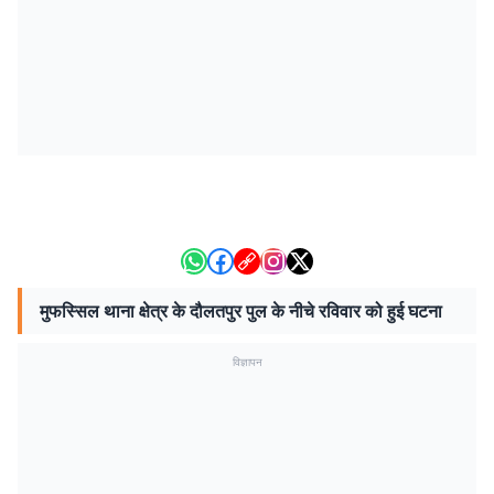
मुफस्सिल थाना क्षेत्र के दौलतपुर पुल के नीचे रविवार को हुई घटना
विज्ञापन