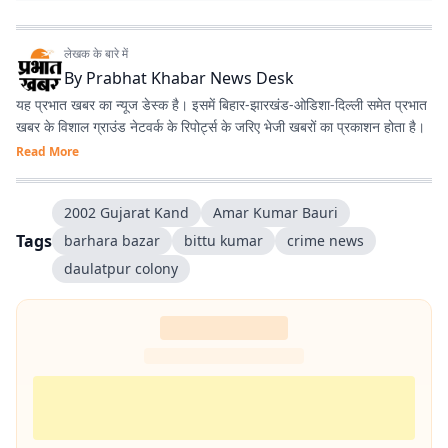
लेखक के बारे में
By
Prabhat Khabar News Desk
यह प्रभात खबर का न्यूज डेस्क है। इसमें बिहार-झारखंड-ओडिशा-दिल्‍ली समेत प्रभात
खबर के विशाल ग्राउंड नेटवर्क के रिपोर्ट्स के जरिए भेजी खबरों का प्रकाशन होता है।
Read More
2002 Gujarat Kand
Amar Kumar Bauri
Tags
barhara bazar
bittu kumar
crime news
daulatpur colony