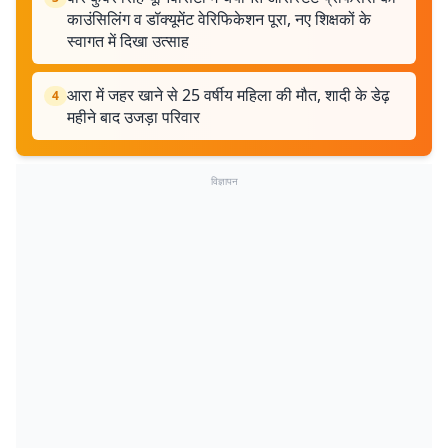
काउंसिलिंग व डॉक्यूमेंट वेरिफिकेशन पूरा, नए शिक्षकों के
स्वागत में दिखा उत्साह
आरा में जहर खाने से 25 वर्षीय महिला की मौत, शादी के डेढ़
4
महीने बाद उजड़ा परिवार
विज्ञापन