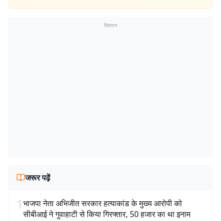
विज्ञापन
जरूर पढ़ें
1
भाजपा नेता अभिजीत सरकार हत्याकांड के मुख्य आरोपी को
सीबीआई ने गुवाहाटी से किया गिरफ्तार, 50 हजार का था इनाम