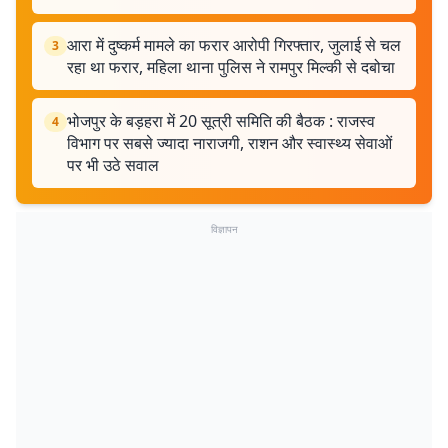
आरा में दुष्कर्म मामले का फरार आरोपी गिरफ्तार, जुलाई से चल
3
रहा था फरार, महिला थाना पुलिस ने रामपुर मिल्की से दबोचा
भोजपुर के बड़हरा में 20 सूत्री समिति की बैठक : राजस्व
4
विभाग पर सबसे ज्यादा नाराजगी, राशन और स्वास्थ्य सेवाओं
पर भी उठे सवाल
विज्ञापन