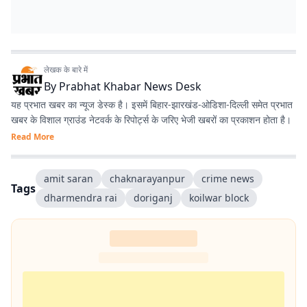
लेखक के बारे में
By
Prabhat Khabar News Desk
यह प्रभात खबर का न्यूज डेस्क है। इसमें बिहार-झारखंड-ओडिशा-दिल्‍ली समेत प्रभात
खबर के विशाल ग्राउंड नेटवर्क के रिपोर्ट्स के जरिए भेजी खबरों का प्रकाशन होता है।
Read More
amit saran
chaknarayanpur
crime news
Tags
dharmendra rai
doriganj
koilwar block