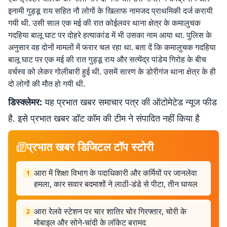
इनामी गुड्डू राय सहित नौ लोगों के खिलाफ नामजद प्राथमिकी दर्ज करायी
गयी थी. उसी साल एक मई की रात कोईलवर थाना क्षेत्र के कमालुचक
गदहिया बालू घाट पर दोहरे हत्याकांड में भी उसका नाम आया था. पुलिस के
अनुसार वह दोनों मामलों में फरार चल रहा था. बता दें कि कमालुचक गदहिया
बालू घाट पर एक मई की रात गुड्डू राय और सत्येंद्र पांडेय गिरोह के बीच
वर्चस्व को लेकर गोलीबारी हुई थी. उसमें सारण के डोरीगंज थाना क्षेत्र के ही
दो लोगों की मौत हो गयी थी.
डिस्क्लेमर:
यह प्रभात खबर समाचार पत्र की ऑटोमेटेड न्यूज फीड
है. इसे प्रभात खबर डॉट कॉम की टीम ने संपादित नहीं किया है
प्रभात खबर डिजिटल टॉप स्टोरी
आरा में शिक्षा विभाग के पदाधिकारी और कर्मियों पर जानलेवा
1
हमला, कार सवार बदमाशों ने लाठी-डंडे से पीटा, तीन घायल
आरा रेलवे स्टेशन पर चार शातिर चोर गिरफ्तार, चोरी के
2
मोबाइल और सोने-चांदी के लॉकेट बरामद