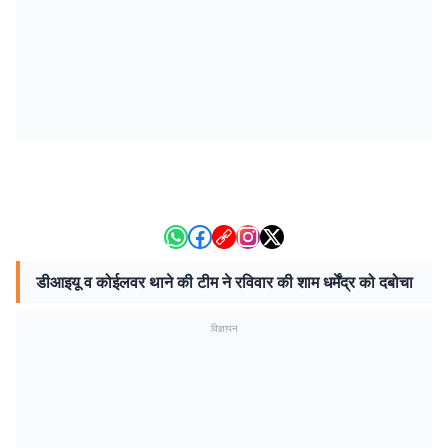
डीआइयू व कोईलवर थाने की टीम ने रविवार की शाम धर्मेंद्र को दबोचा
विज्ञापन