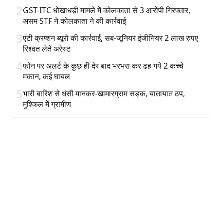
2
GST-ITC धोखाधड़ी मामले में कोलकाता से 3 आरोपी गिरफ्तार,
असम STF ने कोलकाता ने की कार्रवाई
3
एंटी क्रप्शन ब्यूरो की कार्रवाई, सब-जूनियर इंजीनियर 2 लाख रुपए
रिश्वत लेते अरेस्ट
4
फोन पर अलर्ट के कुछ ही देर बाद भरभरा कर ढह गये 2 कच्चे
मकान, कई घायल
5
भारी बारिश से धंसी मानकर-खामारग्राम सड़क, यातायात ठप,
मुश्किल में ग्रामीण