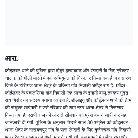
आरा.
कोईलवर थाने की पुलिस द्वारा दोहरे हत्याकांड और रंगदारी के लिए ट्रैक्टर
चालक को गोली मारने में एक अभियुक्त को गिरफ्तार किया गया है. वह सारण
जिले के डोरीगंज थाना क्षेत्र के चकिया गांव निवासी धर्मेंद्र राय है. धर्मेंद्र
कोईलवर के पचरूखिया गांव निवासी एक लाख के इनामी बालू तस्कर गुड्डू
राय गिरोह का सदस्य बताया जा रहा है. डीआइयू और कोईलवर थाने की टीम
की संयुक्त छापेमारी में उसे रविवार की शाम नगर थाना क्षेत्र से गिरफ्तार
किया गया है. एसपी राज की ओर से सोमवार को प्रेस बयान जारी कर यह
जानकारी दी गयी. पुलिस के अनुसार पिछले साल 30 अप्रैल को कोईलवर
थाना क्षेत्र के नारायणपुर गांव के पास रंगदारी के लिए दुर्जनचक गांव निवासी
एक ट्रैक्टर चालक को गोली मार दी गयी थी. उस मामले में धर्मेंद्र राय और