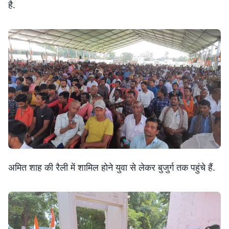
है.
अमित शाह की रैली में शामिल होने युवा से लेकर बुजुर्ग तक पहुंचे हैं.