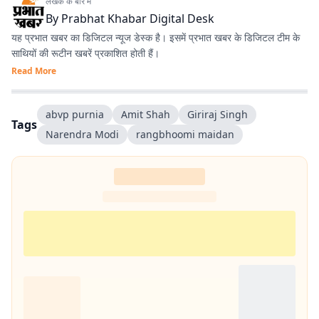
लेखक के बारे में
By
Prabhat Khabar Digital Desk
यह प्रभात खबर का डिजिटल न्यूज डेस्क है। इसमें प्रभात खबर के डिजिटल टीम के
साथियों की रूटीन खबरें प्रकाशित होती हैं।
Read More
abvp purnia
Amit Shah
Giriraj Singh
Tags
Narendra Modi
rangbhoomi maidan