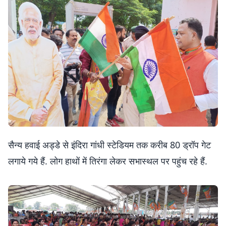
सैन्य हवाई अड्डे से इंदिरा गांधी स्टेडियम तक करीब 80 ड्रॉप गेट
लगाये गये हैं. लोग हाथों में तिरंगा लेकर सभास्थल पर पहुंच रहे हैं.