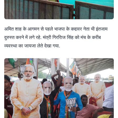
अमित शाह के आगमन से पहले भाजपा के कद्दावर नेता भी इंतजाम
दुरुस्त करने में लगे रहे. मंत्री गिररिाज सिंह को मंच के करीब
व्यवस्था का जायजा लेते देखा गया.