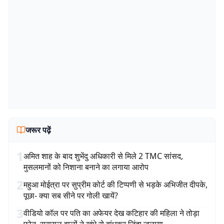
जरूर पढ़ें
1
अमित शाह के बाद शुभेंदु अधिकारी से मिले 2 TMC सांसद,
मुसलमानों को निशाना बनाने का लगाया आरोप
2
महुआ मोईत्रा पर सुप्रीम कोर्ट की टिप्पणी से भड़के अभिजीत दीपके,
पूछा- क्या सब सीने पर गोली खायें?
3
वीडियो कॉल पर पति का अफेयर देख कटिहार की महिला ने तोड़ा