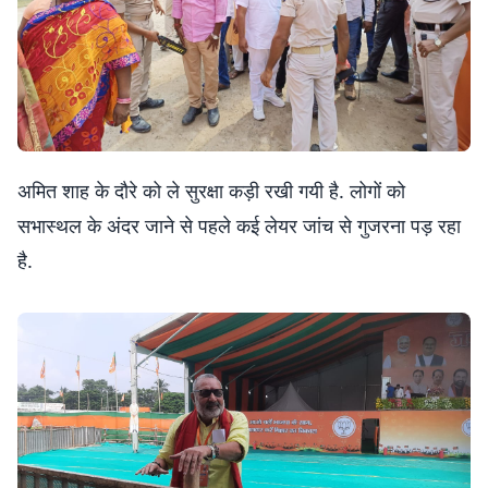
अमित शाह के दौरे को ले सुरक्षा कड़ी रखी गयी है. लोगों को
सभास्थल के अंदर जाने से पहले कई लेयर जांच से गुजरना पड़ रहा
है.