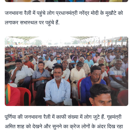
जनभावना रैली में पहुंचे लोग प्रधानमंत्री नरेंद्र मोदी के मुखौटे को
लगाकर सभास्थल पर पहुंचे हैं.
पूर्णिया की जनभावना रैली में काफी संख्या में लोग जुटे हैं. गृहमंत्री
अमित शाह को देखने और सुनने का क्रेज लोगों के अंदर दिख रहा