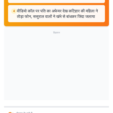
वीडियो कॉल पर पति का अफेयर देख कटिहार की महिला ने
4
तोड़ा फोन, ससुराल वालों ने खंभे से बांधकर जिंदा जलाया
विज्ञापन