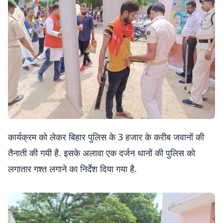
कार्यक्रम को लेकर बिहार पुलिस के 3 हजार के करीब जवानों की
तैनाती की गयी है. इसके अलावा एक दर्जन थानों की पुलिस को
लगातार गश्त लगाने का निर्देश दिया गया है.