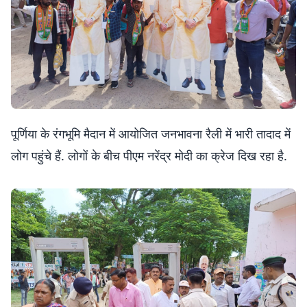
पूर्णिया के रंगभूमि मैदान में आयोजित जनभावना रैली में भारी तादाद में
लोग पहुंचे हैं. लोगों के बीच पीएम नरेंद्र मोदी का क्रेज दिख रहा है.