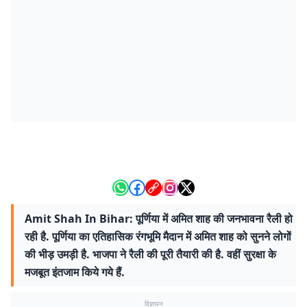
Amit Shah In Bihar: पूर्णिया में अमित शाह की जनभावना रैली हो
रही है. पूर्णिया का एतिहासिक रंगभूमि मैदान में अमित शाह को सुनने लोगों
की भीड़ उमड़ी है. भाजपा ने रैली की पूरी तैयारी की है. वहीं सुरक्षा के
मजबूत इंतजाम किये गये हैं.
विज्ञापन