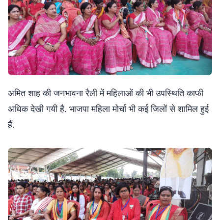
अमित शाह की जनभावना रैली में महिलाओं की भी उपस्थिति काफी
अधिक देखी गयी है. भाजपा महिला मोर्चा भी कई जिलों से शामिल हुई
हैं.