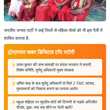
भारतीय जनता पार्टी ने कई जिलों से महिला मोर्चा को भी इस रैली में
शामिल कराया है.
प्रभात खबर डिजिटल टॉप स्टोरी
उत्तम कुमार की जन्म शताब्दी पर बंगाल सरकार ने बनायी
1
विशेष समिति, शुभेंदु अधिकारी मुख्य संरक्षक
अमित शाह के बाद शुभेंदु अधिकारी से मिले 2 TMC सांसद,
2
मुसलमानों को निशाना बनाने का लगाया आरोप
महुआ मोईत्रा पर सुप्रीम कोर्ट की टिप्पणी से भड़के अभिजीत
3
दीपके, पूछा- क्या सब सीने पर गोली खायें?