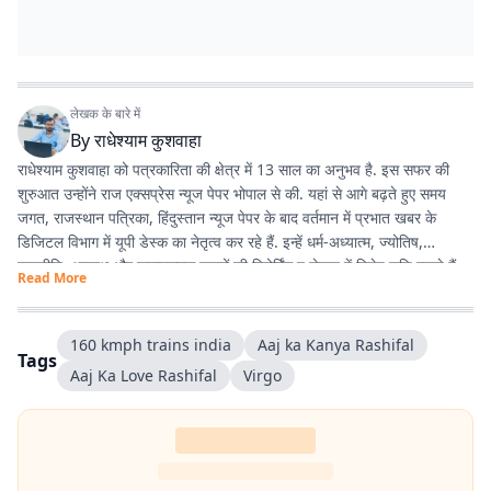
लेखक के बारे में
By
राधेश्याम कुशवाहा
राधेश्याम कुशवाहा को पत्रकारिता की क्षेत्र में 13 साल का अनुभव है. इस सफर की
शुरुआत उन्होंने राज एक्सप्रेस न्यूज पेपर भोपाल से की. यहां से आगे बढ़ते हुए समय
जगत, राजस्थान पत्रिका, हिंदुस्तान न्यूज पेपर के बाद वर्तमान में प्रभात खबर के
डिजिटल विभाग में यूपी डेस्क का नेतृत्व कर रहे हैं. इन्हें धर्म-अध्यात्म, ज्योतिष,
राजनीति, अपराध और सकारात्मक खबरों की रिपोर्टिंग व लेखन में विशेष रुचि रखते हैं.
Read More
160 kmph trains india
Aaj ka Kanya Rashifal
Tags
Aaj Ka Love Rashifal
Virgo