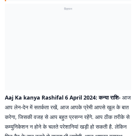
विज्ञापन
Aaj Ka kanya Rashifal 6 April 2024: कन्या राशि-
आज
आप लेन-देन में सतर्कता रखें, आज आपके प्रेमी आपसे खुल के बात
करेगा, जिसकी वजह से आप बहुत प्रसन्न रहेंगे. आप ठीक तरीके से
कम्युनिकेशन न होने के चलते परेशानियां खड़ी हो सकती है. लेकिन