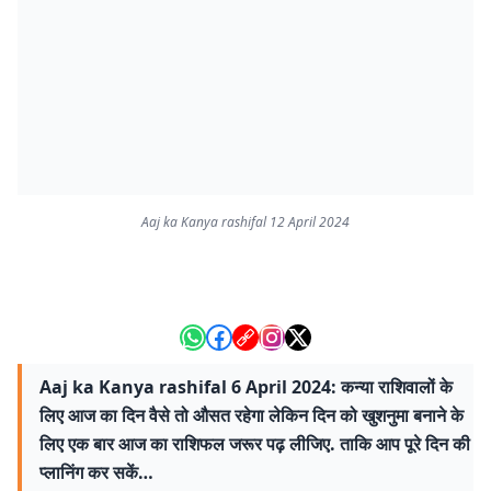
Aaj ka Kanya rashifal 12 April 2024
Aaj ka Kanya rashifal 6 April 2024: कन्या राशिवालों के
लिए आज का दिन वैसे तो औसत रहेगा लेकिन दिन को खुशनुमा बनाने के
लिए एक बार आज का राशिफल जरूर पढ़ लीजिए. ताकि आप पूरे दिन की
प्लानिंग कर सकें…