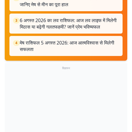
जानिए मेष से मीन का पूरा हाल
6 अगस्त 2026 का लव राशिफल: आज लव लाइफ में मिलेगी
3
मिठास या बढ़ेगी गलतफहमी? जानें प्रेम भविष्यफल
मेष राशिफल 5 अगस्त 2026: आज आत्मविश्वास से मिलेगी
4
सफलता
विज्ञापन