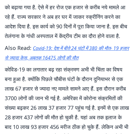
को बढ़ाया गया है. ऐसे में हर रोज एक हजार से करीब नये मामले आ
रहे हैं. राज्य सरकार ने अब हर घर में जाकर स्क्रीनिंग करने का
आदेश दिया है. इस कार्य को 90 दिनों में पूरा किया जाना है. इस बीच
तेलंगाना के गांधी अस्पताल में केंद्रीय टीम का दौरा होने वाला है.
Also Read:
Covid-19: देश में बीते 24 घंटों में 380 की मौत- 19 हजार
से ज्यादा केस, अबतक 16475 लोगों की मौत
कोविड-19 का लगातार बढ़ रहा संक्रमण अभी भी चिंता का विषय
बना हुआ है. क्योंकि पिछले चौबीस घंटों के दौरान दुनियाभर से एक
लाख 67 हजार से ज्यादा नए मामले सामने आए हैं. इस दौरान करीब
3700 लोगों की जान भी गई है. अमेरिका में कोरोना संक्रमितों की
संख्या बढ़कर 26 लाख 37 हजार 77 पहुंच गई है. इनमें से एक लाख
28 हजार 437 लोगों की मौत हो चुकी है. यहां अब तक इलाज के
बाद 10 लाख 93 हजार 456 मरीज ठीक हो चुके हैं. लेकिन अभी भी