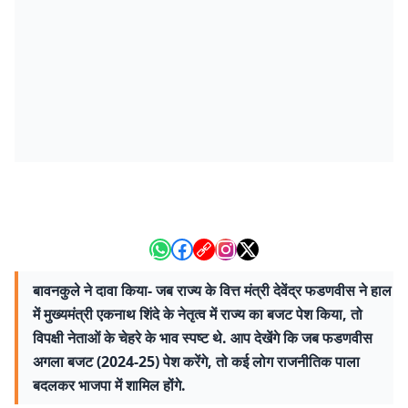
बावनकुले ने दावा किया- जब राज्य के वित्त मंत्री देवेंद्र फडणवीस ने हाल
में मुख्यमंत्री एकनाथ शिंदे के नेतृत्व में राज्य का बजट पेश किया, तो
विपक्षी नेताओं के चेहरे के भाव स्पष्ट थे. आप देखेंगे कि जब फडणवीस
अगला बजट (2024-25) पेश करेंगे, तो कई लोग राजनीतिक पाला
बदलकर भाजपा में शामिल होंगे.