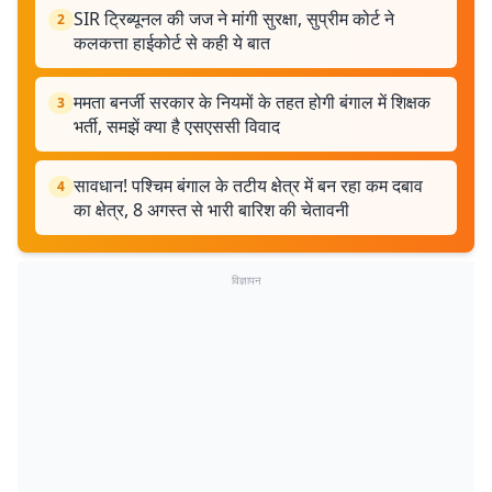
SIR ट्रिब्यूनल की जज ने मांगी सुरक्षा, सुप्रीम कोर्ट ने
2
कलकत्ता हाईकोर्ट से कही ये बात
ममता बनर्जी सरकार के नियमों के तहत होगी बंगाल में शिक्षक
3
भर्ती, समझें क्या है एसएससी विवाद
सावधान! पश्चिम बंगाल के तटीय क्षेत्र में बन रहा कम दबाव
4
का क्षेत्र, 8 अगस्त से भारी बारिश की चेतावनी
विज्ञापन