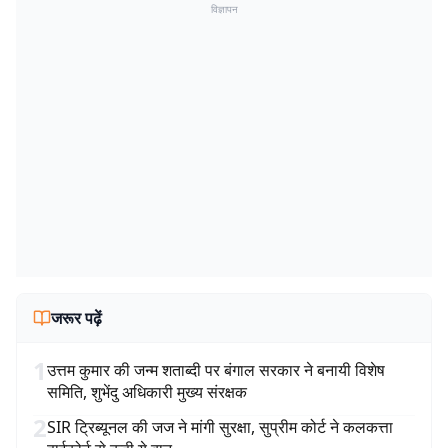
विज्ञापन
जरूर पढ़ें
1
उत्तम कुमार की जन्म शताब्दी पर बंगाल सरकार ने बनायी विशेष
समिति, शुभेंदु अधिकारी मुख्य संरक्षक
2
SIR ट्रिब्यूनल की जज ने मांगी सुरक्षा, सुप्रीम कोर्ट ने कलकत्ता