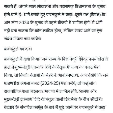
सकते हैं. अगले साल लोकसभा और महाराष्ट्र विधानसभा के चुनाव
होने वाले हैं. आगे बताते हुए बावनकुले ने कहा- दूसरे पक्ष (विपक्ष) के
और लोग 2024 के चुनाव से पहले बीजेपी में शामिल होंगे. मैं अभी
नहीं बता सकता कि कौन शामिल होगा, लेकिन समय आने पर इस
संबंध में पता चल जायेगा.
बावनकुले का दावा
बावनकुले ने दावा किया- जब राज्य के वित्त मंत्री देवेंद्र फडणवीस ने
हाल में मुख्यमंत्री एकनाथ शिंदे के नेतृत्व में राज्य का बजट पेश
किया, तो विपक्षी नेताओं के चेहरे के भाव स्पष्ट थे. आप देखेंगे कि जब
फडणवीस अगला बजट (2024-25) पेश करेंगे, तो कई लोग
राजनीतिक पाला बदलकर भाजपा में शामिल होंगे. भाजपा और
मुख्यमंत्री एकनाथ शिंदे के नेतृत्व वाली शिवसेना के बीच सीटों के
बंटवारे के संभावित फार्मूले के बारे में पूछे जाने पर बावनकुले ने कहा