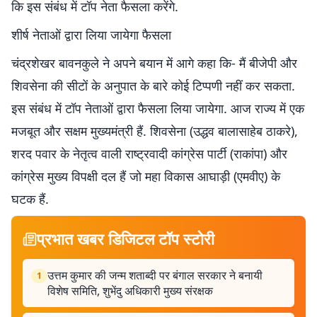
कि इस संबंध में टॉप नेता फैसला करेंगे.
शीर्ष नेताओं द्वारा लिया जायेगा फैसला
चंद्रशेखर बावनकुले ने अपने बयान में आगे कहा कि- मैं बीजेपी और
शिवसेना की सीटों के अनुपात के बारे कोई टिप्पणी नहीं कर सकता.
इस संबंध में टॉप नेताओं द्वारा फैसला लिया जायेगा. आज राज्य में एक
मजबूत और सक्षम मुख्यमंत्री हैं. शिवसेना (उद्धव बालासाहेब ठाकरे),
शरद पवार के नेतृत्व वाली राष्ट्रवादी कांग्रेस पार्टी (राकांपा) और
कांग्रेस मुख्य विपक्षी दल हैं जो महा विकास आघाड़ी (एमवीए) के
घटक हैं.
प्रभात खबर डिजिटल टॉप स्टोरी
उत्तम कुमार की जन्म शताब्दी पर बंगाल सरकार ने बनायी
1
विशेष समिति, शुभेंदु अधिकारी मुख्य संरक्षक