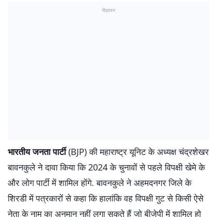
विज्ञापन
भारतीय जनता पार्टी
(BJP) की महाराष्ट्र यूनिट के अध्यक्ष चंद्रशेखर
बावनकुले ने दावा किया कि 2024 के चुनावों से पहले विपक्षी खेमे के
और लोग पार्टी में शामिल होंगे. बावनकुले ने अहमदनगर जिले के
शिरडी में पत्रकारों से कहा कि हालांकि वह विपक्षी गुट से किसी ऐसे
नेता के नाम का अनुमान नहीं लगा सकते हैं जो बीजेपी में शामिल हो