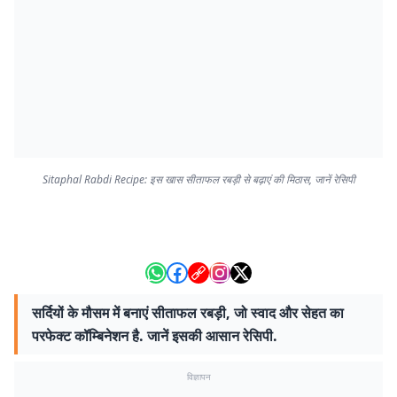
Sitaphal Rabdi Recipe: इस खास सीताफल रबड़ी से बढ़ाएं की मिठास, जानें रेसिपी
सर्दियों के मौसम में बनाएं सीताफल रबड़ी, जो स्वाद और सेहत का
परफेक्ट कॉम्बिनेशन है. जानें इसकी आसान रेसिपी.
विज्ञापन