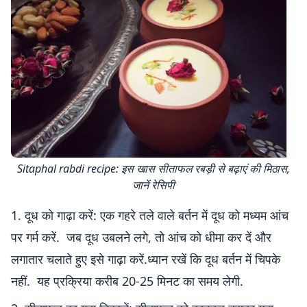
Sitaphal rabdi recipe: इस खास सीताफल रबड़ी से बढ़ाएं की मिठास,
जानें रेसिपी
1. दूध को गाढ़ा करें: एक गहरे तले वाले बर्तन में दूध को मध्यम आंच
पर गर्म करें. जब दूध उबलने लगे, तो आंच को धीमा कर दें और
लगातार चलाते हुए इसे गाढ़ा करें.ध्यान रखें कि दूध बर्तन में चिपके
नहीं. यह प्रक्रिया करीब 20-25 मिनट का समय लेगी.