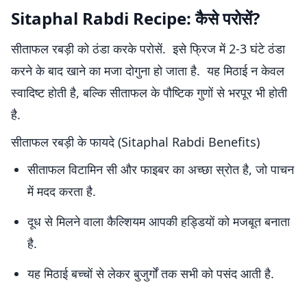
Sitaphal Rabdi Recipe: कैसे परोसें?
सीताफल रबड़ी को ठंडा करके परोसें. इसे फ्रिज में 2-3 घंटे ठंडा
करने के बाद खाने का मजा दोगुना हो जाता है. यह मिठाई न केवल
स्वादिष्ट होती है, बल्कि सीताफल के पौष्टिक गुणों से भरपूर भी होती
है.
सीताफल रबड़ी के फायदे (Sitaphal Rabdi Benefits)
सीताफल विटामिन सी और फाइबर का अच्छा स्रोत है, जो पाचन
में मदद करता है.
दूध से मिलने वाला कैल्शियम आपकी हड्डियों को मजबूत बनाता
है.
यह मिठाई बच्चों से लेकर बुजुर्गों तक सभी को पसंद आती है.