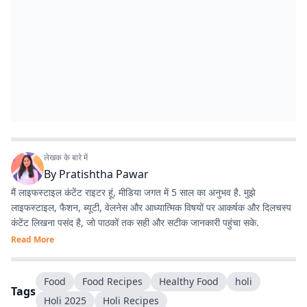
लेखक के बारे में
By
Pratishtha Pawar
मैं लाइफस्टाइल कंटेंट राइटर हूं, मीडिया जगत में 5 साल का अनुभव है. मुझे
लाइफस्टाइल, फैशन, ब्यूटी, वेलनेस और आध्यात्मिक विषयों पर आकर्षक और दिलचस्प
कंटेंट लिखना पसंद है, जो पाठकों तक सही और सटीक जानकारी पहुंचा सके.
Read More
Food
Food Recipes
Healthy Food
holi
Tags
Holi 2025
Holi Recipes