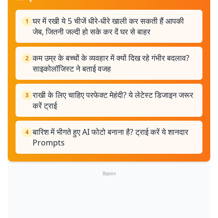
घर में रखी ये 5 चीजें धीरे-धीरे खाली कर सकती हैं आपकी
1
जेब, जितनी जल्दी हो सके कर दें घर से बाहर
कम उम्र के बच्चों के व्यवहार में क्यों दिख रहे गंभीर बदलाव?
2
साइकोलॉजिस्ट ने बताई वजह
राखी के लिए चाहिए परफेक्ट मेहंदी? ये लेटेस्ट डिजाइन जरूर
3
करें ट्राई
बारिश में भीगते हुए AI फोटो बनाना है? ट्राई करें ये शानदार
4
Prompts
विज्ञापन