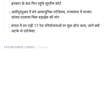
इनकार के बाद फिर पहुंचे सुप्रीम कोर्ट
4
अलीपुरदुआर में बने अत्याधुनिक स्टेडियम, राज्यसभा में भाजपा
सांसद प्रकाश चिक बड़ाईक की मांग
5
बंगाल में ठप पड़ी 17 रेल परियोजनाओं पर शुरू होगा काम, जानें क्यों
अटके थे प्रोजेक्ट
SPONSORED LINKS
by Taboola