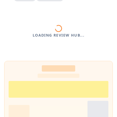
LOADING REVIEW HUB...