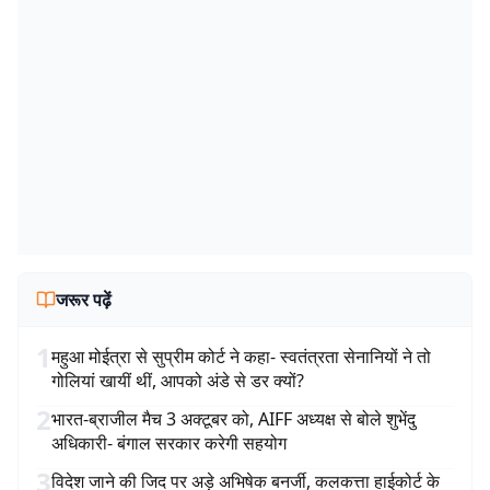
जरूर पढ़ें
1
महुआ मोईत्रा से सुप्रीम कोर्ट ने कहा- स्वतंत्रता सेनानियों ने तो
गोलियां खायीं थीं, आपको अंडे से डर क्यों?
2
भारत-ब्राजील मैच 3 अक्टूबर को, AIFF अध्यक्ष से बोले शुभेंदु
अधिकारी- बंगाल सरकार करेगी सहयोग
3
विदेश जाने की जिद पर अड़े अभिषेक बनर्जी, कलकत्ता हाईकोर्ट के