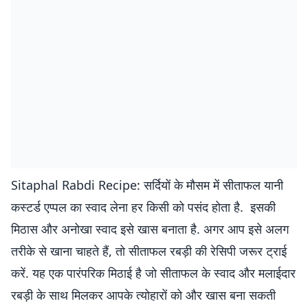
Sitaphal Rabdi Recipe: सर्दियों के मौसम में सीताफल यानी
कस्टर्ड एप्पल का स्वाद लेना हर किसी को पसंद होता है. इसकी
मिठास और अनोखा स्वाद इसे खास बनाता है. अगर आप इसे अलग
तरीके से खाना चाहते हैं, तो सीताफल रबड़ी की रेसिपी जरूर ट्राई
करें. यह एक पारंपरिक मिठाई है जो सीताफल के स्वाद और मलाईदार
रबड़ी के साथ मिलकर आपके त्योहारों को और खास बना सकती