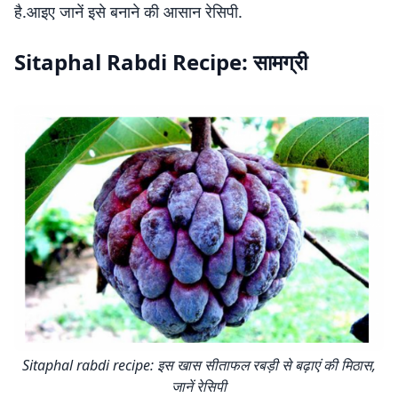
है.आइए जानें इसे बनाने की आसान रेसिपी.
Sitaphal Rabdi Recipe: सामग्री
Sitaphal rabdi recipe: इस खास सीताफल रबड़ी से बढ़ाएं की मिठास,
जानें रेसिपी