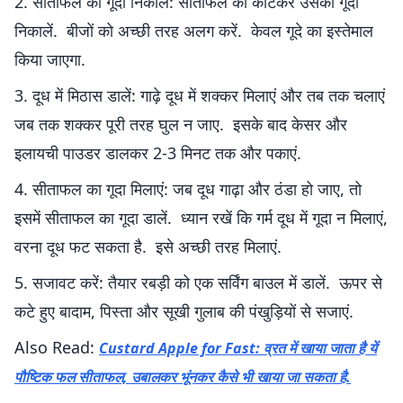
2. सीताफल का गूदा निकालें: सीताफल को काटकर उसका गूदा
निकालें. बीजों को अच्छी तरह अलग करें. केवल गूदे का इस्तेमाल
किया जाएगा.
3. दूध में मिठास डालें: गाढ़े दूध में शक्कर मिलाएं और तब तक चलाएं
जब तक शक्कर पूरी तरह घुल न जाए. इसके बाद केसर और
इलायची पाउडर डालकर 2-3 मिनट तक और पकाएं.
4. सीताफल का गूदा मिलाएं: जब दूध गाढ़ा और ठंडा हो जाए, तो
इसमें सीताफल का गूदा डालें. ध्यान रखें कि गर्म दूध में गूदा न मिलाएं,
वरना दूध फट सकता है. इसे अच्छी तरह मिलाएं.
5. सजावट करें: तैयार रबड़ी को एक सर्विंग बाउल में डालें. ऊपर से
कटे हुए बादाम, पिस्ता और सूखी गुलाब की पंखुड़ियों से सजाएं.
Also Read:
Custard Apple for Fast: व्रत में खाया जाता है यें
पौष्टिक फल सीताफल, उबालकर भूंनकर कैसे भी खाया जा सकता है.