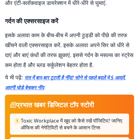
और एंटी-क्लॉकवाइज डायरेक्शन में धीरे-धीरे से घुमाएं.
गर्दन की एक्सरसाइज करें
इसके अलावा काम के बीच-बीच में अपनी ठुड्डी को पीछे की तरफ
खींचने वाली एक्सरसाइज करें. इसके अलावा अपने सिर को धीरे से
दाएं और बाएं कंधों की तरफ झुकाएं. इससे गर्दन के मसल्स का स्ट्रेस
कम होता है और ब्लड सर्कुलेशन बेहतर होता है.
ये भी पढ़ें:
रात में बार-बार टूटती है नींद? सोने से पहले बदलें ये 5 आदतें,
आएगी घोड़े बेचकर नींद
प्रभात खबर डिजिटल टॉप स्टोरी
Toxic Workplace में खुद को कैसे रखें पॉजिटिव? जानिए
1
ऑफिस की नेगेटिविटी से बचने के आसान टिप्स