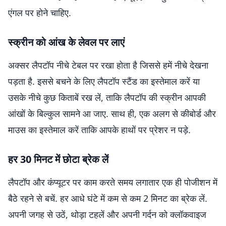
एंगल पर होने चाहिए.
स्क्रीन को आंख के लेवल पर लाएं
अक्सर लैपटॉप नीचे टेबल पर रखा होता है जिससे हमें नीचे देखना
पड़ता है. इससे बचने के लिए लैपटॉप स्टैंड का इस्तेमाल करें या
उसके नीचे कुछ किताबें रख लें, ताकि लैपटॉप की स्क्रीन आपकी
आंखों के बिल्कुल सामने आ जाए. साथ ही, एक अलग से कीबोर्ड और
माउस का इस्तेमाल करें ताकि आपके हाथों पर प्रेशर न पड़े.
हर 30 मिनट में छोटा ब्रेक लें
लैपटॉप और कंप्यूटर पर काम करते समय लगातार एक ही पोजीशन में
बैठे रहने से बचें. हर आधे घंटे में कम से कम 2 मिनट का ब्रेक लें.
अपनी जगह से उठें, थोड़ा टहलें और अपनी गर्दन को क्लॉकवाइज