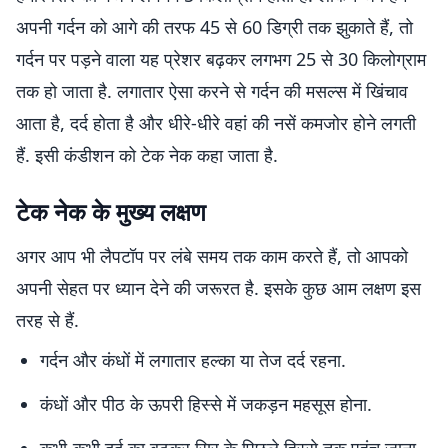
अपनी गर्दन को आगे की तरफ 45 से 60 डिग्री तक झुकाते हैं, तो
गर्दन पर पड़ने वाला यह प्रेशर बढ़कर लगभग 25 से 30 किलोग्राम
तक हो जाता है. लगातार ऐसा करने से गर्दन की मसल्स में खिंचाव
आता है, दर्द होता है और धीरे-धीरे वहां की नसें कमजोर होने लगती
हैं. इसी कंडीशन को टेक नेक कहा जाता है.
टेक नेक के मुख्य लक्षण
अगर आप भी लैपटॉप पर लंबे समय तक काम करते हैं, तो आपको
अपनी सेहत पर ध्यान देने की जरूरत है. इसके कुछ आम लक्षण इस
तरह से हैं.
गर्दन और कंधों में लगातार हल्का या तेज दर्द रहना.
कंधों और पीठ के ऊपरी हिस्से में जकड़न महसूस होना.