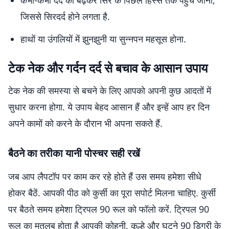
कभी-कभी दर्द का बढ़कर सिर के पिछले हिस्से तक पहुंच जाना,
जिससे सिरदर्द होने लगता है.
हाथों या उंगलियों में झुनझुनी या सुन्नपन महसूस होना.
टेक नेक और गर्दन दर्द से बचाव के आसान उपाय
टेक नेक की समस्या से बचने के लिए आपको अपनी कुछ आदतों में
सुधार करना होगा. ये उपाय बेहद आसान हैं और इन्हें आप हर दिन
अपने कामों को करने के दौरान भी अपना सकते हैं.
बैठने का तरीका यानी पोस्चर सही रखें
जब आप लैपटॉप पर काम कर रहे होते हैं उस समय हमेशा सीधे
होकर बैठें. आपकी पीठ को कुर्सी का पूरा सपोर्ट मिलना चाहिए. कुर्सी
पर बैठते समय हमेशा ट्रिपल 90 रूल को फॉलो करें. ट्रिपल 90
रूल का मतलब होता है आपकी कोहनी, कूल्हे और घुटने 90 डिग्री के