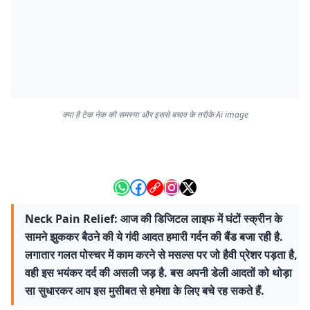
क्या है टेक नेक की समस्या और इससे बचाव के तरीके Ai image
Neck Pain Relief: आज की डिजिटल लाइफ में घंटों स्क्रीन के
सामने झुककर बैठने की ये गंदी आदत हमारी गर्दन की बैंड बजा रही है.
लगातार गलत पोस्चर में काम करने से मसल्स पर जो हैवी प्रेशर पड़ता है,
वही इस भयंकर दर्द की असली जड़ है. बस अपनी डेली आदतों को थोड़ा
सा सुधारकर आप इस मुसीबत से हमेशा के लिए बचे रह सकते हैं.