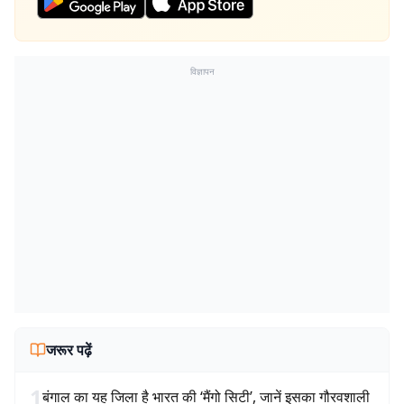
विज्ञापन
जरूर पढ़ें
1
बंगाल का यह जिला है भारत की ‘मैंगो सिटी’, जानें इसका गौरवशाली