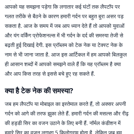
आपको यह समझना पड़ेगा कि लगातार कई घंटों तक लैपटॉप पर
गलत तरीके से बैठने के कारण हमारी गर्दन पर बहुत बुरा असर पड़
सकता है. आज के समय में जब आप ध्यान देते हैं तो आपको युवाओं
और यंग वर्किंग प्रोफेशनल्स में भी गर्दन के दर्द की समस्या तेजी से
बढ़ती हुई दिखाई देगी. इस प्रॉब्लम को टेक नेक या टेक्स्ट नेक के
नाम से भी जाना जाता है. आज इस आर्टिकल में हम आपको बिलकुल
ही आसान शब्दों में आपको समझने वाले हैं कि यह प्रॉब्लम है क्या
और आप किस तरह से इससे बचे हुए रह सकते हैं.
क्या है टेक नेक की समस्या?
जब हम लैपटॉप या मोबाइल का इस्तेमाल करते हैं, तो अक्सर अपनी
गर्दन को आगे की तरफ झुका लेते हैं. हमारी गर्दन की मसल्स और रीढ़
की हड्डी सिर का वजन उठाने के लिए बनी हैं. नॉर्मल कंडीशन में
हमारे सिर का वजन लगभग 5 किलोग्राम होता है. लेकिन जब हम