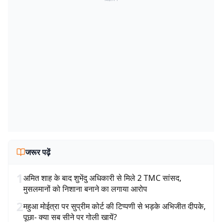
जरूर पढ़ें
1
अमित शाह के बाद शुभेंदु अधिकारी से मिले 2 TMC सांसद,
मुसलमानों को निशाना बनाने का लगाया आरोप
2
महुआ मोईत्रा पर सुप्रीम कोर्ट की टिप्पणी से भड़के अभिजीत दीपके,
पूछा- क्या सब सीने पर गोली खायें?