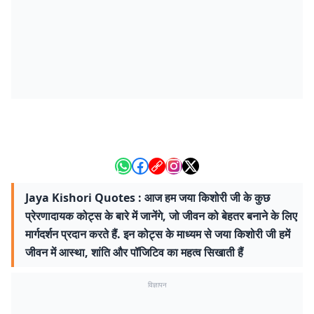
Jaya Kishori Quotes : आज हम जया किशोरी जी के कुछ
प्रेरणादायक कोट्स के बारे में जानेंगे, जो जीवन को बेहतर बनाने के लिए
मार्गदर्शन प्रदान करते हैं. इन कोट्स के माध्यम से जया किशोरी जी हमें
जीवन में आस्था, शांति और पॉजिटिव का महत्व सिखाती हैं
विज्ञापन