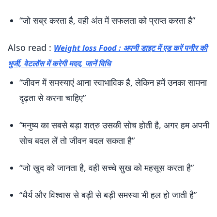
“जो सब्र करता है, वही अंत में सफलता को प्राप्त करता है”
Also read :
Weight loss Food : अपनी डाइट में एड करें पनीर की
भुर्जी, वेटलॉस में करेगी मदद, जानें विधि
“जीवन में समस्याएं आना स्वाभाविक है, लेकिन हमें उनका सामना
दृढ़ता से करना चाहिए”
“मनुष्य का सबसे बड़ा शत्रु उसकी सोच होती है, अगर हम अपनी
सोच बदल लें तो जीवन बदल सकता है”
“जो खुद को जानता है, वही सच्चे सुख को महसूस करता है”
“धैर्य और विश्वास से बड़ी से बड़ी समस्या भी हल हो जाती है”