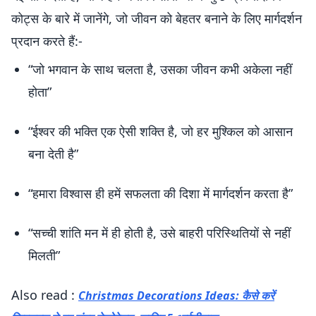
कोट्स के बारे में जानेंगे, जो जीवन को बेहतर बनाने के लिए मार्गदर्शन
प्रदान करते हैं:-
“जो भगवान के साथ चलता है, उसका जीवन कभी अकेला नहीं
होता”
“ईश्वर की भक्ति एक ऐसी शक्ति है, जो हर मुश्किल को आसान
बना देती है”
“हमारा विश्वास ही हमें सफलता की दिशा में मार्गदर्शन करता है”
“सच्ची शांति मन में ही होती है, उसे बाहरी परिस्थितियों से नहीं
मिलती”
Also read :
Christmas Decorations Ideas: कैसे करें