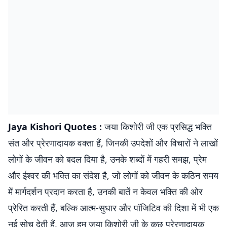
Jaya Kishori Quotes :
जया किशोरी जी एक प्रसिद्ध भक्ति
संत और प्रेरणादायक वक्ता हैं, जिनकी उपदेशों और विचारों ने लाखों
लोगों के जीवन को बदल दिया है, उनके शब्दों में गहरी समझ, प्रेम
और ईश्वर की भक्ति का संदेश है, जो लोगों को जीवन के कठिन समय
में मार्गदर्शन प्रदान करता है, उनकी बातें न केवल भक्ति की ओर
प्रेरित करती हैं, बल्कि आत्म-सुधार और पॉजिटिव की दिशा में भी एक
नई सोच देती हैं, आज हम जया किशोरी जी के कुछ प्रेरणादायक