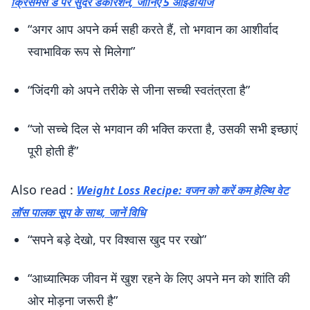
क्रिसमस डे पर सुंदर डेकोरेशन, जानिए 5 आईडीयाज
“अगर आप अपने कर्म सही करते हैं, तो भगवान का आशीर्वाद
स्वाभाविक रूप से मिलेगा”
“जिंदगी को अपने तरीके से जीना सच्ची स्वतंत्रता है”
“जो सच्चे दिल से भगवान की भक्ति करता है, उसकी सभी इच्छाएं
पूरी होती हैं”
Also read :
Weight Loss Recipe: वजन को करें कम हेल्थि वेट
लॉस पालक सूप के साथ, जानें विधि
“सपने बड़े देखो, पर विश्वास खुद पर रखो”
“आध्यात्मिक जीवन में खुश रहने के लिए अपने मन को शांति की
ओर मोड़ना जरूरी है”