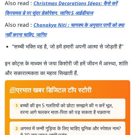
Also read :
Christmas Decorations Ideas: कैसे करें
क्रिसमस डे पर सुंदर डेकोरेशन, जानिए 5 आईडीयाज
Also read :
Chanakya Niti : चाणक्य के अनुसार पत्नी को क्या
नहीं करना चाहिए, जानिए
“सच्ची भक्ति वह है, जो हमें हमारी अपनी आत्मा से जोड़ती है”
इन कोट्स के माध्यम से जया किशोरी जी हमें जीवन में आस्था, शांति
और सकारात्मकता का महत्व सिखाती हैं.
प्रभात खबर डिजिटल टॉप स्टोरी
बच्चों की इन 5 गलतियों को छोटा समझने की न करें भूल,
1
वरना आगे चलकर माता-पिता को पड़ सकता है पछताना
अगस्त में जन्मी गुड़िया के लिए चाहिए यूनिक और स्पेशल नाम?
2