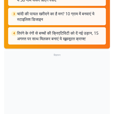
ये 30 नाम जरूर आएंगे पसंद
चांदी की पायल खरीदने का है मन? 10 ग्राम में बनवाएं ये
3
स्टाइलिश डिजाइन
तिरंगे के रंगों से बच्चों की क्रिएटिविटी को दें नई उड़ान, 15
4
अगस्त पर साथ मिलकर बनाएं ये खूबसूरत क्राफ्ट
विज्ञापन