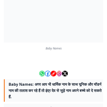
Baby Names
Baby Names: अगर आप भी धार्मिक नाम के साथ यूनिक और मॉडर्न
नाम की तलाश कर रहे हैं तो इंद्र देव से जुड़े नाम अपने बच्चे को दे सकते
हैं.