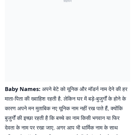
विज्ञापन
Baby Names:
अपने बेटे को यूनिक और मॉडर्न नाम देने की हर
माता-पिता की ख्वाहिश रहती है. लेकिन घर में बड़े-बुजुर्गों के होने के
कारण अपने मन मुताबिक नए यूनिक नाम नहीं रख पाते हैं, क्योंकि
बुजुर्गों की इच्छा रहती है कि बच्चे का नाम किसी भगवान या फिर
देवता के नाम पर रखा जाए. अगर आप भी धार्मिक नाम के साथ