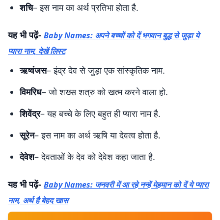
शचि
– इस नाम का अर्थ प्रतिभा होता है.
यह भी पढ़ें-
Baby Names: अपने बच्चों को दें भगवान बुद्ध से जुड़ा ये
प्यारा नाम, देखें लिस्ट
ऋष्‍वंजस
– इंद्र देव से जुड़ा एक सांस्कृतिक नाम.
विमरिध
– जो शख्स शत्रु को खत्म करने वाला हो.
शिवेंद्र
– यह बच्चे के लिए बहुत ही प्यारा नाम है.
सूरेन
– इस नाम का अर्थ ऋषि या देवत्व होता है.
देवेश
– देवताओं के देव को देवेश कहा जाता है.
यह भी पढ़ें-
Baby Names: जनवरी में आ रहे नन्हें मेहमान को दें ये प्यारा
नाम, अर्थ है बेहद खास