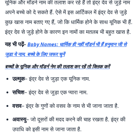
यूनिक और मॉडर्न नाम की तलाश कर रहे हैं तो इंद्र देव से जुड़े नाम
अपने बच्चे को दे सकते हैं. ऐसे में इस आर्टिकल में इंद्र देव से जुड़े
कुछ खास नाम बताए गए हैं, जो कि धार्मिक होने के साथ यूनिक भी हैं.
इंद्र देव से जुड़े होने के कारण इन नामों का मतलब भी बहुत खास है.
यह भी पढ़ें-
Baby Names: धार्मिक ही नहीं मॉडर्न भी हैं हनुमान जी से
जुड़ा ये नाम, बच्चे के लिए जरूर चुनें
बच्चों के यूनिक और मॉडर्न नेम की तलाश कर रहें तो क्लिक करें
उल्मुक
– इंद्र देव से जुड़ा एक यूनिक नाम.
सचिश
– इंद्र देव से जुड़ा एक प्यारा नाम.
वसव
– इंद्र के गुणों को वसव के नाम से भी जाना जाता है.
अवास्यु
– जो दूसरों की मदद करने की चाह रखता है. इंद्र की
उपाधि को इसी नाम से जाना जाता है.