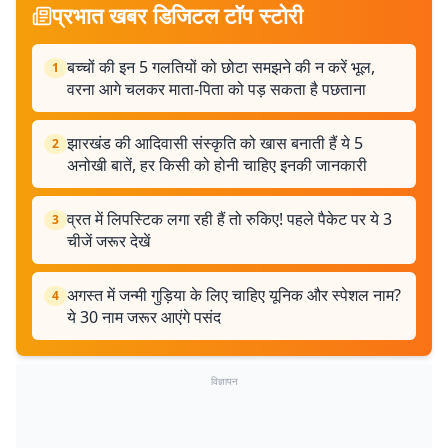
प्रभात खबर डिजिटल टॉप स्टोरी
बच्चों की इन 5 गलतियों को छोटा समझने की न करें भूल,
1
वरना आगे चलकर माता-पिता को पड़ सकता है पछताना
झारखंड की आदिवासी संस्कृति को खास बनाती हैं ये 5
2
अनोखी बातें, हर किसी को होनी चाहिए इनकी जानकारी
व्रत में लिपस्टिक लगा रही हैं तो रुकिए! पहले पैकेट पर ये 3
3
चीजें जरूर देखें
अगस्त में जन्मी गुड़िया के लिए चाहिए यूनिक और स्पेशल नाम?
4
ये 30 नाम जरूर आएंगे पसंद
विज्ञापन