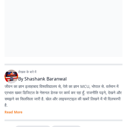
लेखक के बारे में
By
Shashank Baranwal
जीवन का ज्ञान इलाहाबाद विश्वविद्यालय से, पेशे का ज्ञान MCU, भोपाल से. वर्तमान में
प्रभात खबर डिजिटल के नेशनल डेस्क पर कार्य कर रहा हूँ. राजनीति पढ़ने, देखने और
समझने का सिलसिला जारी है. खेल और लाइफस्टाइल की खबरें लिखने में भी दिलचस्पी
है.
Read More