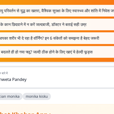
ु परिवर्तन से युद्ध का खतरा, वैश्विक सुरक्षा के लिए स्वास्थ्य और शांति में निवेश ज
ं के कान छिदवाने में न करें जल्दबाजी, डॉक्टर ने बताई सही उम्र
आपका शरीर भी दे रहा है वॉर्निंग? इन 6 संकेतों को समझना है बेहद जरूरी
बदलते ही हो गया फ्लू? जल्दी ठीक होने के लिए खाएं ये हेल्दी फूड्स
बारे में
hweta Pandey
ician monika
monika kisku