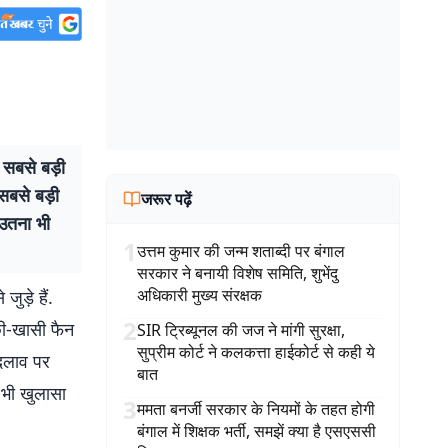
 सबसे बड़ी
 सबसे बड़ी
जरूर पढ़ें
 उतना भी
1
उत्तम कुमार की जन्म शताब्दी पर बंगाल
सरकार ने बनायी विशेष समिति, शुभेंदु
अधिकारी मुख्य संरक्षक
ड़े हैं.
2
छी-खासी फैन
SIR ट्रिब्यूनल की जज ने मांगी सुरक्षा,
सुप्रीम कोर्ट ने कलकत्ता हाईकोर्ट से कही ये
 बदलाव पर
बात
भी खुलासा
3
ममता बनर्जी सरकार के नियमों के तहत होगी
बंगाल में शिक्षक भर्ती, समझें क्या है एसएससी