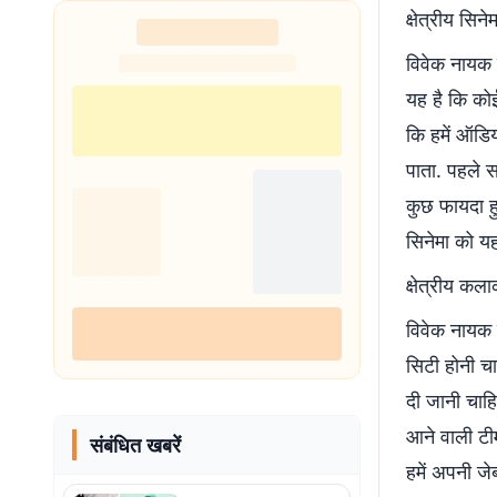
क्षेत्रीय सिन
विवेक नायक 
यह है कि कोई
कि हमें ऑडिय
पाता. पहले स
कुछ फायदा हु
सिनेमा को यह
क्षेत्रीय कला
विवेक नायक 
सिटी होनी चा
दी जानी चाहि
आने वाली टी
संबंधित खबरें
हमें अपनी जे