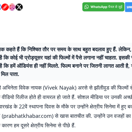
क कहते हैं कि निश्चित तौर पर समय के साथ बहुत बदलाव हुए हैं. लेकिन,
 कि कोई भी प्रोड्यूसर यहां की फिल्मों में पैसे लगाना नहीं चाहता. इसकी
ै कि हमें ऑडियंस ही नहीं मिलते. फिल्म बनाने पर जितनी लागत आती है,
ं मिल पाता.
री अभिनेता विवेक नायक (Vivek Nayak) अरसे से झॉलीवुड की फिल्मों से जु
क वीडियो रिलीज होते ही वायरल हो जाते हैं. सोशल मीडिया पर उनकी अच्
ारखंड के 22वें स्थापना दिवस के मौके पर उन्होंने क्षेत्रीय सिनेमा में हुए
’ (prabhatkhabar.com) से खास बातचीत की. उन्होंने उन वजहों का 
ारण हम दूसरे क्षेत्रीय सिनेमा से पीछे हैं.