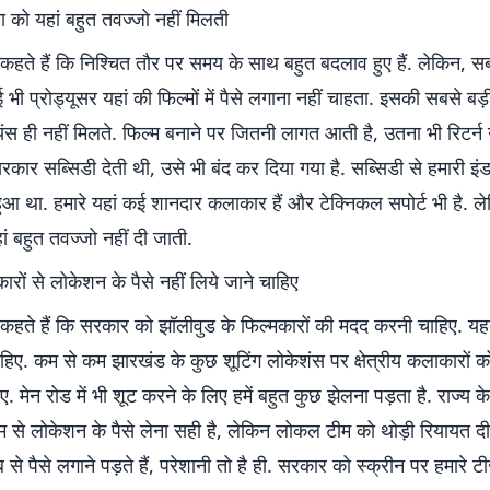
ेमा को यहां बहुत तवज्जो नहीं मिलती
कहते हैं कि निश्चित तौर पर समय के साथ बहुत बदलाव हुए हैं. लेकिन, स
 भी प्रोड्यूसर यहां की फिल्मों में पैसे लगाना नहीं चाहता. इसकी सबसे बड
ंस ही नहीं मिलते. फिल्म बनाने पर जितनी लागत आती है, उतना भी रिटर्न 
रकार सब्सिडी देती थी, उसे भी बंद कर दिया गया है. सब्सिडी से हमारी इंड
आ था. हमारे यहां कई शानदार कलाकार हैं और टेक्निकल सपोर्ट भी है. लेकि
ां बहुत तवज्जो नहीं दी जाती.
कारों से लोकेशन के पैसे नहीं लिये जाने चाहिए
कहते हैं कि सरकार को झॉलीवुड के फिल्मकारों की मदद करनी चाहिए. यहा
हिए. कम से कम झारखंड के कुछ शूटिंग लोकेशंस पर क्षेत्रीय कलाकारों 
ए. मेन रोड में भी शूट करने के लिए हमें बहुत कुछ झेलना पड़ता है. राज्य क
म से लोकेशन के पैसे लेना सही है, लेकिन लोकल टीम को थोड़ी रियायत दी
ब से पैसे लगाने पड़ते हैं, परेशानी तो है ही. सरकार को स्क्रीन पर हमारे 