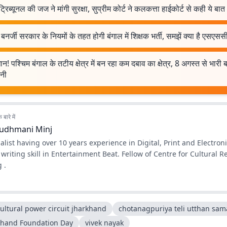
्रिब्यूनल की जज ने मांगी सुरक्षा, सुप्रीम कोर्ट ने कलकत्ता हाईकोर्ट से कही ये बात
बनर्जी सरकार के नियमों के तहत होगी बंगाल में शिक्षक भर्ती, समझें क्या है एसएसस
न! पश्चिम बंगाल के तटीय क्षेत्र में बन रहा कम दबाव का क्षेत्र, 8 अगस्त से भारी
वनी
बारे में
udhmani Minj
alist having over 10 years experience in Digital, Print and Electron
ll in Entertainment Beat. Fellow of Centre for Cultural Resources
 .
ultural power circuit jharkhand
chotanagpuriya teli utthan sam
khand Foundation Day
vivek nayak