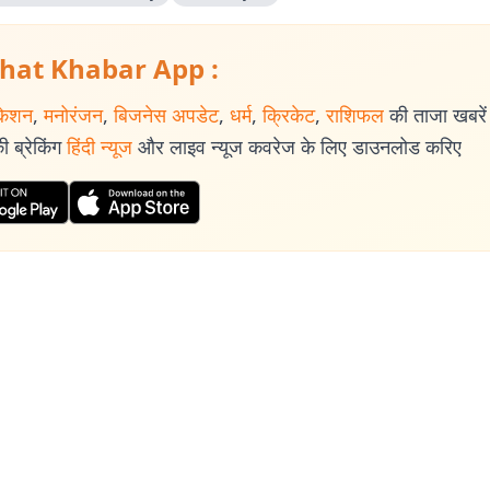
hat Khabar App :
केशन
,
मनोरंजन
,
बिजनेस अपडेट
,
धर्म
,
क्रिकेट
,
राशिफल
की ताजा खबरें प
 ब्रेकिंग
हिंदी न्यूज
और लाइव न्यूज कवरेज के लिए डाउनलोड करिए