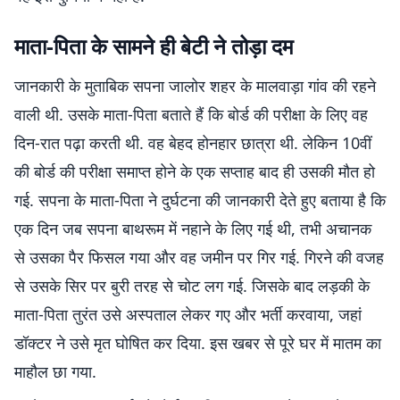
माता-पिता के सामने ही बेटी ने तोड़ा दम
जानकारी के मुताबिक सपना जालोर शहर के मालवाड़ा गांव की रहने
वाली थी. उसके माता-पिता बताते हैं कि बोर्ड की परीक्षा के लिए वह
दिन-रात पढ़ा करती थी. वह बेहद होनहार छात्रा थी. लेकिन 10वीं
की बोर्ड की परीक्षा समाप्त होने के एक सप्ताह बाद ही उसकी मौत हो
गई. सपना के माता-पिता ने दुर्घटना की जानकारी देते हुए बताया है कि
एक दिन जब सपना बाथरूम में नहाने के लिए गई थी, तभी अचानक
से उसका पैर फिसल गया और वह जमीन पर गिर गई. गिरने की वजह
से उसके सिर पर बुरी तरह से चोट लग गई. जिसके बाद लड़की के
माता-पिता तुरंत उसे अस्पताल लेकर गए और भर्ती करवाया, जहां
डॉक्टर ने उसे मृत घोषित कर दिया. इस खबर से पूरे घर में मातम का
माहौल छा गया.