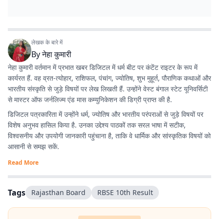
लेखक के बारे में
By
नेहा कुमारी
नेहा कुमारी वर्तमान में प्रभात खबर डिजिटल में धर्म बीट पर कंटेंट राइटर के रूप में
कार्यरत हैं. वह व्रत-त्योहार, राशिफल, पंचांग, ज्योतिष, शुभ मुहूर्त, पौराणिक कथाओं और
भारतीय संस्कृति से जुड़े विषयों पर लेख लिखती हैं. उन्होंने वेस्ट बंगाल स्टेट यूनिवर्सिटी
से मास्टर ऑफ जर्नलिज्म एंड मास कम्युनिकेशन की डिग्री प्राप्त की है.
डिजिटल पत्रकारिता में उन्होंने धर्म, ज्योतिष और भारतीय परंपराओं से जुड़े विषयों पर
विशेष अनुभव हासिल किया है. उनका उद्देश्य पाठकों तक सरल भाषा में सटीक,
विश्वसनीय और उपयोगी जानकारी पहुंचाना है, ताकि वे धार्मिक और सांस्कृतिक विषयों को
आसानी से समझ सकें.
Read More
Tags
Rajasthan Board
RBSE 10th Result