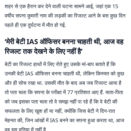
शहर से एक हैरान कर देने वाली घटना सामने आई, जहां एक 15
वर्षीय सपना कुमारी नाम की लड़की का रिजल्ट आने के बस कुछ दिन
पहले ही एक दुर्घटना में मौत हो गई.
‘मेरी बेटी IAS ऑफिसर बनना चाहती थी, आज वह
रिजल्ट तक देखने के लिए नहीं है’
बेटी का रिजल्ट हाथों में लिए रोते हुए उसके मां-बाप बताते हैं कि
उनकी बेटी IAS ऑफिसर बनना चाहती थी, लेकिन किस्मत को कुछ
और ही सोच रखा था. उसकी मौत के बाद अब जब रिजल्ट आया है
तो पता चला कि सपना के परीक्षा में 77 प्रतिशत आए हैं. माता-पिता
को जब इसका पता चला तो वे समझ नहीं पा रहे हैं कि वे बेटी की
सफलता के लिए खुश हों या नहीं, क्योंकि जिस बेटी ने दिन-रात
मेहनत की, जिन आंखों में IAS बनने का सपना हुआ करता था, आज
वह इस दुनिया में नहीं है.