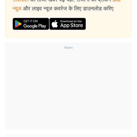
न्यूज
और लाइव न्यूज कवरेज के लिए डाउनलोड करिए
विज्ञापन