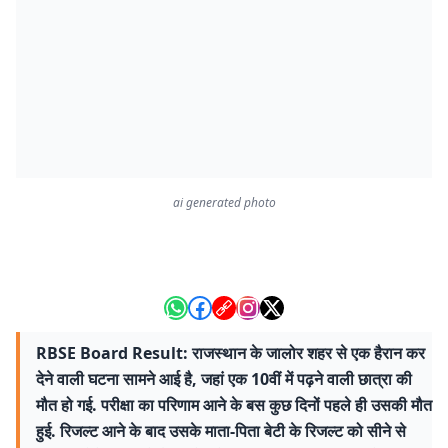
ai generated photo
RBSE Board Result: राजस्थान के जालोर शहर से एक हैरान कर
देने वाली घटना सामने आई है, जहां एक 10वीं में पढ़ने वाली छात्रा की
मौत हो गई. परीक्षा का परिणाम आने के बस कुछ दिनों पहले ही उसकी मौत
हुई. रिजल्ट आने के बाद उसके माता-पिता बेटी के रिजल्ट को सीने से