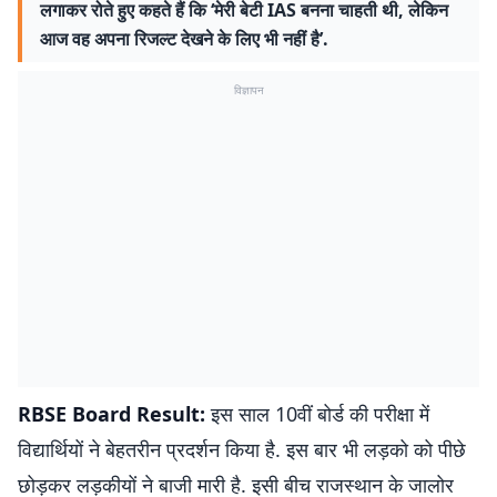
लगाकर रोते हुए कहते हैं कि ‘मेरी बेटी IAS बनना चाहती थी, लेकिन
आज वह अपना रिजल्ट देखने के लिए भी नहीं है’.
विज्ञापन
RBSE Board Result:
इस साल 10वीं बोर्ड की परीक्षा में
विद्यार्थियों ने बेहतरीन प्रदर्शन किया है. इस बार भी लड़को को पीछे
छोड़कर लड़कीयों ने बाजी मारी है. इसी बीच राजस्थान के जालोर