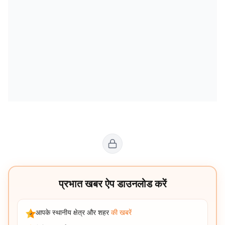
प्रभात खबर ऐप डाउनलोड करें
आपके स्थानीय क्षेत्र और शहर
की खबरें