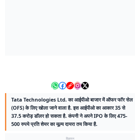
Tata Technologies Ltd. का आईपीओ बाजार में ऑफर फॉर सेल
(OFS) के लिए खोला जाने वाला है. इस आईपीओ का आकार 35 से
37.5 करोड़ डॉलर हो सकता है. कंपनी ने अपने IPO के लिए 475-
500 रुपये प्रति शेयर का मूल्य दायरा तय किया है.
विज्ञापन