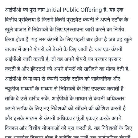
आईपीओ का पूरा नाम Initial Public Offering है. यह एक
वित्तीय प्रक्रिया है जिसमें किसी प्राइवेट कंपनी ने अपने स्टॉक के
खुले बाजार में निवेशकों के लिए प्रस्तावना जारी करने का निर्णय
लिया होता है. यह उस कंपनी के लिए पहली बार होता है जब वह खुले
बाजार में अपने शेयरों को बेचने के लिए जाती है. जब एक कंपनी
आईपीओ जारी करती है, तो वह अपने शेयरों का प्रचार प्रसार
करती है और इंवेस्टर्स को अपने शेयरों को खरीदने का मौका देती है.
आईपीओ के माध्यम से कंपनी उसके स्टॉक को सार्वजनिक और
न्यूजीज माध्यमों के माध्यम से निवेशकों के लिए उपलब्ध कराती है
ताकि वे उसे खरीद सकें. आईपीओ के माध्यम से कंपनी अधिकतर
अपने स्टॉक के लिए नए निवेशकों को खींचने की कोशिश करती है
और इसके माध्यम से कंपनी अधिकतर पूंजी एकत्र करके अपने
विकास और वित्तीय योजनाओं को पूरा करती है. यह निवेशकों के लिए
एक आकर्षक विकल्प होता है क्योंकि यह उन्हें एक सार्वजनिक कंपनी