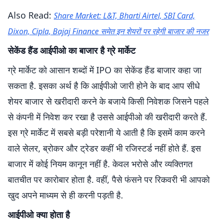
Also Read:
Share Market: L&T, Bharti Airtel, SBI Card,
Dixon, Cipla, Bajaj Finance समेत इन शेयरों पर रहेगी बाजार की नजर
सेकेंड हैंड आईपीओ का बाजार है ग्रे मार्केट
ग्रे मार्केट को आसान शब्दों में IPO का सेकेंड हैंड बाजार कहा जा
सकता है. इसका अर्थ है कि आईपीओ जारी होने के बाद आप सीधे
शेयर बाजार से खरीदारी करने के बजाये किसी निवेशक जिसने पहले
से कंपनी में निवेश कर रखा है उससे आईपीओ की खरीदारी करते हैं.
इस ग्रे मार्केट में सबसे बड़ी परेशानी ये आती है कि इसमें काम करने
वाले सेलर, ब्रोकर और ट्रेडर कहीं भी रजिस्टर्ड नहीं होते हैं. इस
बाजार में कोई नियम कानून नहीं है. केवल भरोसे और व्यक्तिगत
बातचीत पर कारोबार होता है. वहीं, पैसे फंसने पर रिकवरी भी आपको
खुद अपने माध्यम से ही करनी पड़ती है.
आईपीओ क्या होता है