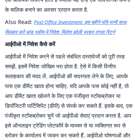
के मालिक बनाने का अवसर प्रदान करता है.
Also Read:
Post Office Investment: इस महीने पति-पत्नी साथ
मिलकर करें धांसू स्कीम में निवेश, मिलेगा झोली भरकर तगड़ा रिटर्न
आईपीओ में निवेश कैसे करें
आईपीओ में निवेश करने से पहले संबंधित दस्तावेजों को पूरी तरह
समझें. इसमें निवेश जोखिम भरा होता है. ऐसे में किसी वित्तीय
सलाहकार की मदद लें. आईपीओ की सदस्यता लेने के लिए, आपके
पास एक डीमैट खाता होना चाहिए. यदि आपके पास कोई नहीं है, तो
आप डीमैट खाता खोलने के लिए एक पंजीकृत स्टॉकब्रोकर या
डिपॉजिटरी पार्टिसिपेंट (डीपी) से संपर्क कर सकते हैं. इसके बाद, एक
पंजीकृत स्टॉकब्रोकर चुनें जो आईपीओ सेवाएं प्रदान करता है. आप
इसे ऑनलाइन ट्रेडिंग प्लेटफॉर्म के माध्यम से या व्यक्तिगत रूप से
ब्रोकर के कार्यालय में जाकर कर सकते हैं. आईपीओ घोषणाओं और