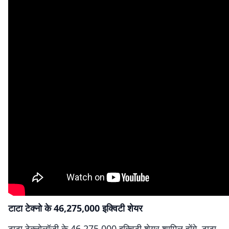
टाटा टेक्नो के 46,275,000 इक्विटी शेयर
टाटा टेक्नोलॉजी के 46,275,000 इक्विटी शेयर शामिल होंगे. टाटा