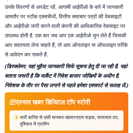
उनके विवरणों से अपडेट रहें. आगामी आईपीओ के बारे में जानकारी
आमतौर पर स्टॉक एक्सचेंजों, वित्तीय समाचार पत्रों की वेबसाइटों
और आईपीओ जारी करने वाली कंपनी की आधिकारिक वेबसाइट पर
उपलब्ध होती है. एक बार जब आप एक आईपीओ चुन लेते हैं जिसकी
आप सदस्यता लेना चाहते हैं, तो आप ऑनलाइन या ऑफलाइन तरीके
से आवेदन कर सकते हैं.
(डिस्क्लेमर: यहां मुहैया जानकारी सिर्फ सूचना हेतु दी जा रही है. यहां
बताना जरूरी है कि मार्केट में निवेश बाजार जोखिमों के अधीन है.
निवेशक के तौर पर पैसा लगाने से पहले हमेशा एक्सपर्ट से सलाह लें.)
प्रभात खबर डिजिटल टॉप स्टोरी
भारी बारिश से धंसी मानकर-खामारग्राम सड़क, यातायात ठप,
1
मुश्किल में ग्रामीण