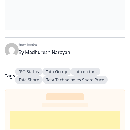
लेखक के बारे में
By
Madhuresh Narayan
IPO Status
Tata Group
tata motors
Tags
Tata Share
Tata Technologies Share Price