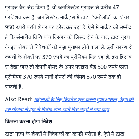
प्राइस बैंड सेट किया है, वो अनलिस्टेड प्राइस से करीब 47
प्रतिशत कम है. अनलिस्टेड मार्केट्स में टाटा टेक्नोलॉजी का शेयर
950 रुपये प्रति शेयर पर ट्रेड कर रहा है. ऐसे में मार्केट को उम्मीद
है कि संभावित तिथि पांच दिसंबर को लिस्ट होने के बाद, टाटा ग्रुप
के इस शेयर से निवेशकों को बड़ा मुनाफा होने वाला है. इसी कारण से
कंपनी के शेयरों पर 370 रुपये का प्रीमियम मिल रहा है. इस हिसाब
से देखा जाए तो कंपनी शेयर के अपर प्राइस बैंड 500 रुपये प्लस
प्रीमियम 370 रुपये यानी शेयरों की कीमत 870 रुपये तक हो
सकती है.
Also Read:
महिलाओं के लिए बिजनेस शुरू करना हुआ आसान, पीएम की
इस योजना से झट से मिलेगा लोन, जानें वित्त मंत्री ने क्या कहा
कितना करना होगा निवेश
टाटा ग्रुप के शेयरों में निवेशकों का काफी भरोसा है. ऐसे में टाटा