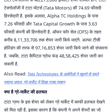
टेक्नोलॉजी में टाटा मोटर्स (Tata Motors) की 74.69 फीसदी
हिस्सेदारी है. इसके अलावा, Alpha TC Holdings के पास
7.26 फीसदी और Tata Capital Growth के पास 3.63
फीसदी कंपनी की हिस्सेदारी है. ऑफर फॉर सेल (OFS) के तहत
करीब 8,11,33,706 तक शेयर जारी किये जाएंगे. अल्फा टीसी
होल्डिंग की तरफ से 97,16,853 शेयर जारी किये जाने की संभावना
है. जबकि, टाटा कैपिटल ग्रोथ फंड 48,58,425 शेयर जारी कर
सकती है.
Also Read:
Tata Technologies के आईपीओ ने खुलने से पहले
मचाया धमाल, ग्रे-मार्केट में दिखा गजब एक्शन
क्या है ग्रे-मार्केट की हलचल
टाटा ग्रुप के इस शेयर को लेकर ग्रे मार्केट में काफी हलचल देखने
को मिल रही है. इसका कारण है कि कंपनी ने अपने शेयरों का जो