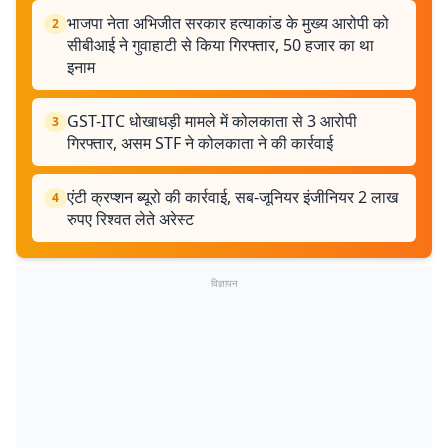
भाजपा नेता अभिजीत सरकार हत्याकांड के मुख्य आरोपी को
2
सीबीआई ने गुवाहाटी से किया गिरफ्तार, 50 हजार का था
इनाम
GST-ITC धोखाधड़ी मामले में कोलकाता से 3 आरोपी
3
गिरफ्तार, असम STF ने कोलकाता ने की कार्रवाई
एंटी क्रप्शन ब्यूरो की कार्रवाई, सब-जूनियर इंजीनियर 2 लाख
4
रुपए रिश्वत लेते अरेस्ट
विज्ञापन