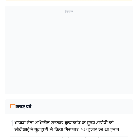
विज्ञापन
जरूर पढ़ें
1
भाजपा नेता अभिजीत सरकार हत्याकांड के मुख्य आरोपी को
सीबीआई ने गुवाहाटी से किया गिरफ्तार, 50 हजार का था इनाम