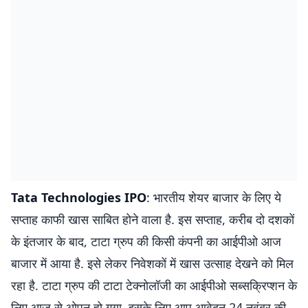
Tata Technologies IPO
: भारतीय शेयर बाजार के लिए ये
सप्ताह काफी खास साबित होने वाला है. इस सप्ताह, करीब दो दशकों
के इंतजार के बाद, टाटा ग्रुप की किसी कंपनी का आईपीओ आज
बाजार में आया है. इसे लेकर निवेशकों में खास उत्साह देखने को मिल
रहा है. टाटा ग्रुप की टाटा टेक्नोलॉजी का आईपीओ सब्सक्रिप्शन के
लिए आज से ओपन हो गया. इसके लिए आप आवेदन 24 नवंबर की