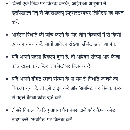
किसी एक लिंक पर क्लिक करके, आईपीओ अनुभाग में
ड्रॉपडाउन मेनू से जेएसडब्ल्यू इंफ्रास्ट्रक्चर लिमिटेड का चयन
करें.
आवंटन स्थिति की जांच करने के लिए तीन विकल्पों में से किसी
एक का चयन करें, यानी आवेदन संख्या, डीमैट खाता या पैन.
यदि आपने पहला विकल्प चुना है, तो आवेदन संख्या और कैप्चा
कोड टाइप करें, फिर ‘सबमिट’ पर क्लिक करें.
यदि आपने डीमैट खाता संख्या के माध्यम से स्थिति जांचने का
विकल्प चुना है, तो इसे टाइप करें और ‘सबमिट’ पर क्लिक करने
से पहले कैप्चा कोड दर्ज करें.
तीसरे विकल्प के लिए अपना पैन नंबर डालें और कैप्चा कोड
टाइप करें. ‘सबमिट’ पर क्लिक करें.