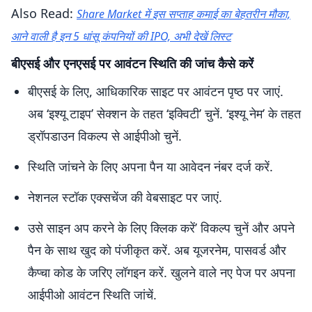
Also Read:
Share Market में इस सप्ताह कमाई का बेहतरीन मौका,
आने वाली है इन 5 धांसू कंपनियों की IPO, अभी देखें लिस्ट
बीएसई और एनएसई पर आवंटन स्थिति की जांच कैसे करें
बीएसई के लिए, आधिकारिक साइट पर आवंटन पृष्ठ पर जाएं.
अब ‘इश्यू टाइप’ सेक्शन के तहत ‘इक्विटी’ चुनें. ‘इश्यू नेम’ के तहत
ड्रॉपडाउन विकल्प से आईपीओ चुनें.
स्थिति जांचने के लिए अपना पैन या आवेदन नंबर दर्ज करें.
नेशनल स्टॉक एक्सचेंज की वेबसाइट पर जाएं.
उसे साइन अप करने के लिए क्लिक करें’ विकल्प चुनें और अपने
पैन के साथ खुद को पंजीकृत करें. अब यूजरनेम, पासवर्ड और
कैप्चा कोड के जरिए लॉगइन करें. खुलने वाले नए पेज पर अपना
आईपीओ आवंटन स्थिति जांचें.