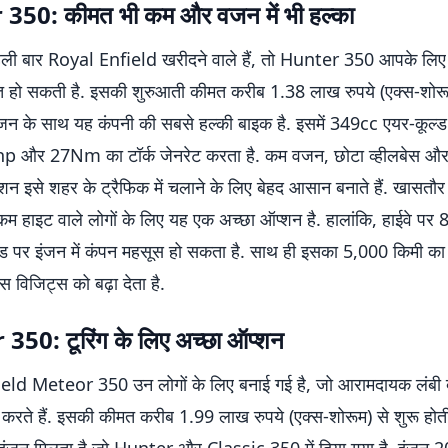
350: कीमत भी कम और वजन में भी हल्का
ी बार Royal Enfield खरीदने वाले हैं, तो Hunter 350 आपके लिए
 हो सकती है. इसकी शुरुआती कीमत करीब 1.38 लाख रुपये (एक्स-शोरू
जन के साथ यह कंपनी की सबसे हल्की बाइक है. इसमें 349cc एयर-कूल्
2hp और 27Nm का टॉर्क जेनरेट करता है. कम वजन, छोटा व्हीलबेस 
शन इसे शहर के ट्रैफिक में चलाने के लिए बेहद आसान बनाते हैं. खासतौ
म हाइट वाले लोगों के लिए यह एक अच्छा ऑप्शन है. हालांकि, हाईवे पर 
्पीड पर इंजन में कंपन महसूस हो सकता है. साथ ही इसका 5,000 किमी का 
ेंस विजिट्स को बढ़ा देता है.
50: टूरिंग के लिए अच्छा ऑप्शन
ld Meteor 350 उन लोगों के लिए बनाई गई है, जो आरामदायक लंबी द
 करते हैं. इसकी कीमत करीब 1.99 लाख रुपये (एक्स-शोरूम) से शुरू होती 