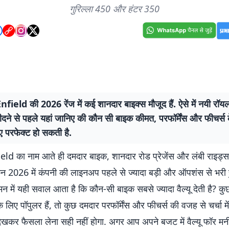
गुरिल्ला 450 और हंटर 350
field की 2026 रेंज में कई शानदार बाइक्स मौजूद हैं. ऐसे में नयी रॉय
दने से पहले यहां जानिए की कौन सी बाइक कीमत, परफॉर्मेंस और फीचर्स 
 परफेक्ट हो सकती है.
ld का नाम आते ही दमदार बाइक, शानदार रोड प्रेजेंस और लंबी राइड्स
न 2026 में कंपनी की लाइनअप पहले से ज्यादा बड़ी और ऑपशंस से भरी हुई
मन में यही सवाल आता है कि कौन-सी बाइक सबसे ज्यादा वैल्यू देती है? कु
 लिए पॉपुलर हैं, तो कुछ दमदार परफॉर्मेंस और फीचर्स की वजह से चर्चा में है
देखकर फैसला लेना सही नहीं होगा. अगर आप अपने बजट में वैल्यू फॉर म