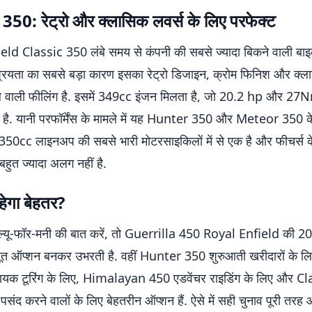
350: रेट्रो और क्लासिक लवर्स के लिए परफेक्ट
ld Classic 350 लंबे समय से कंपनी की सबसे ज्यादा बिकने वाली बाइक
ियता का सबसे बड़ा कारण इसका रेट्रो डिजाइन, क्रोम फिनिश और क्ल
वाली फीलिंग है. इसमें 349cc इंजन मिलता है, जो 20.2 hp और 27N
 है. यानी परफॉर्मेंस के मामले में यह Hunter 350 और Meteor 350 क
 350cc लाइनअप की सबसे भारी मोटरसाइकिलों में से एक है और फीचर्स के 
हुत ज्यादा अलग नहीं है.
हेगा बेहतर?
ैल्यू-फॉर-मनी की बात करें, तो Guerrilla 450 Royal Enfield की
बूत ऑप्शन बनकर उभरती है. वहीं Hunter 350 शुरुआती खरीदारों के 
यक टूरिंग के लिए, Himalayan 450 एडवेंचर राइडिंग के लिए और C
ल पसंद करने वालों के लिए बेहतरीन ऑप्शन हैं. ऐसे में सही चुनाव पूरी तर