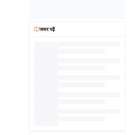
जरूर पढ़ें