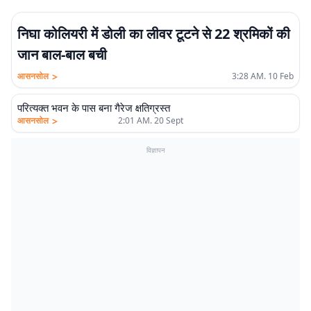
निघा कोलियरी में डोली का लीवर टूटने से 22 श्रमिकों की
जान बाल-बाल बची
>
आसनसोल
3:28 AM. 10 Feb
परित्यक्त भवन के पास बना गैरेज क्षतिग्रस्त
>
आसनसोल
2:01 AM. 20 Sept
विज्ञापन