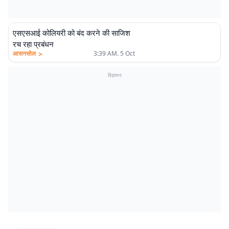
एसएसआई कोलियरी को बंद करने की साजिश
रच रहा प्रबंधन
>
आसनसोल
3:39 AM. 5 Oct
विज्ञापन