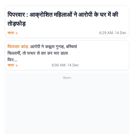
पिपरवार : आक्रोशित महिलाओं ने आरोपी के घर में की
तोड़फोड़
>
चतरा
6:29 AM. 14 Dec
पिपरवार कांड
:
आरोपी ने कबूला गुनाह, बच्चियां
चिल्लायीं, तो पत्थर से वार कर मार डाला
फिर…
>
चतरा
6:00 AM. 14 Dec
विज्ञापन