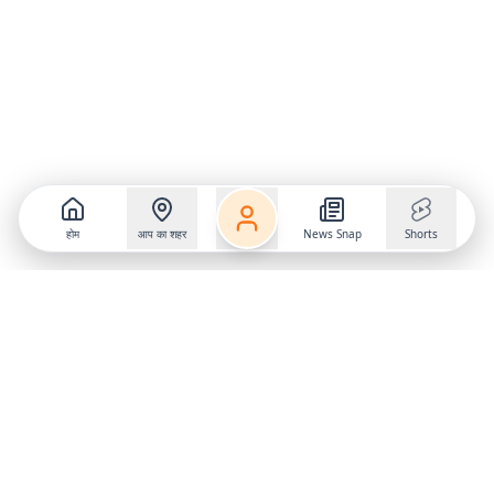
होम
आप का शहर
News Snap
Shorts
Follow us on
X