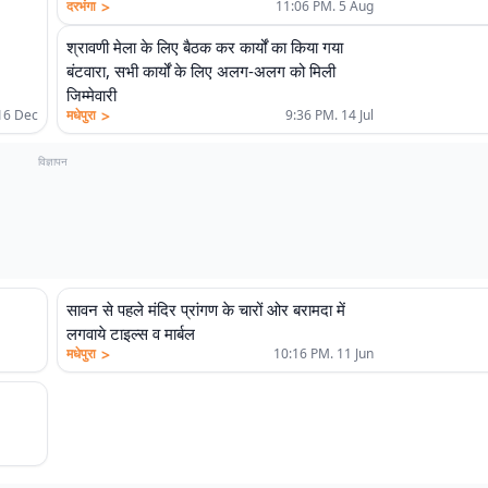
>
दरभंगा
11:06 PM. 5 Aug
श्रावणी मेला के लिए बैठक कर कार्यों का किया गया
बंटवारा, सभी कार्यों के लिए अलग-अलग को मिली
जिम्मेवारी
>
16 Dec
मधेपुरा
9:36 PM. 14 Jul
विज्ञापन
सावन से पहले मंदिर प्रांगण के चारों ओर बरामदा में
लगवाये टाइल्स व मार्बल
>
मधेपुरा
10:16 PM. 11 Jun