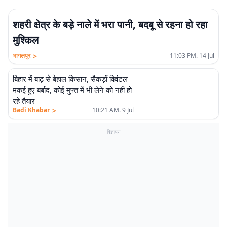
शहरी क्षेत्र के बड़े नाले में भरा पानी, बदबू से रहना हो रहा
मुश्किल
>
भागलपुर
11:03 PM. 14 Jul
बिहार में बाढ़ से बेहाल किसान, सैकड़ों क्विंटल
मकई हुए बर्बाद, कोई मुफ्त में भी लेने को नहीं हो
रहे तैयार
>
Badi Khabar
10:21 AM. 9 Jul
विज्ञापन