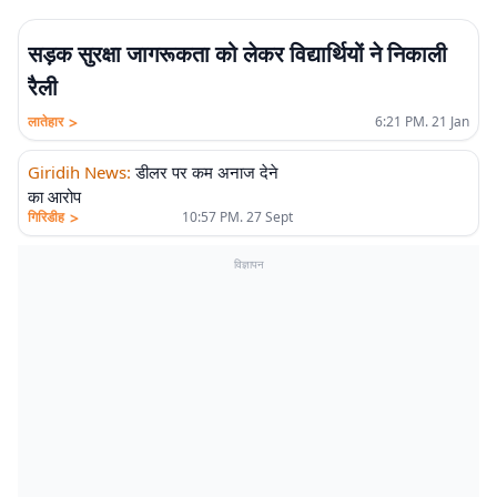
सड़क सुरक्षा जागरूकता को लेकर विद्यार्थियों ने निकाली
रैली
>
लातेहार
6:21 PM. 21 Jan
Giridih News
:
डीलर पर कम अनाज देने
का आरोप
>
गिरिडीह
10:57 PM. 27 Sept
विज्ञापन