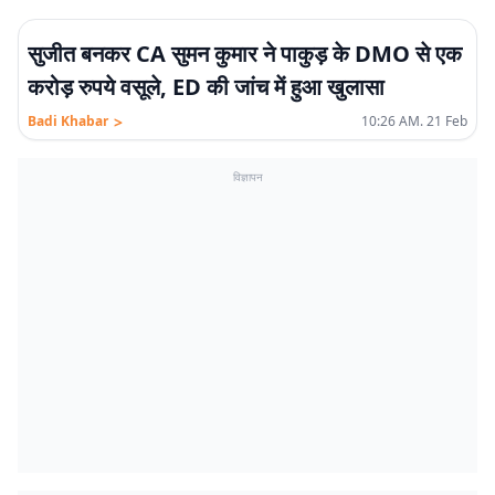
सुजीत बनकर CA सुमन कुमार ने पाकुड़ के DMO से एक
करोड़ रुपये वसूले, ED की जांच में हुआ खुलासा
>
Badi Khabar
10:26 AM. 21 Feb
विज्ञापन