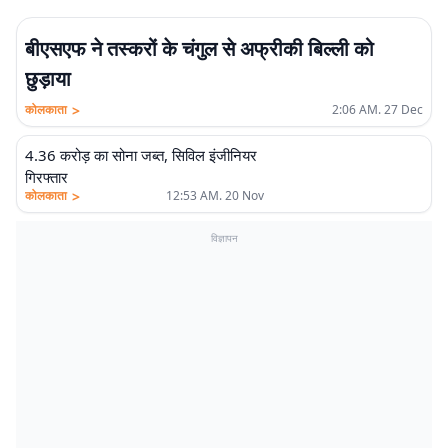
बीएसएफ ने तस्करों के चंगुल से अफ्रीकी बिल्ली को
छुड़ाया
>
कोलकाता
2:06 AM. 27 Dec
4.36 करोड़ का सोना जब्त, सिविल इंजीनियर
गिरफ्तार
>
कोलकाता
12:53 AM. 20 Nov
विज्ञापन