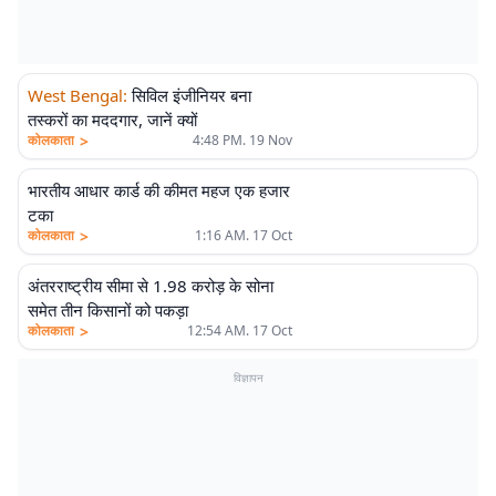
West Bengal
:
सिविल इंजीनियर बना
तस्करों का मददगार, जानें क्यों
>
कोलकाता
4:48 PM. 19 Nov
भारतीय आधार कार्ड की कीमत महज एक हजार
टका
>
कोलकाता
1:16 AM. 17 Oct
अंतरराष्ट्रीय सीमा से 1.98 करोड़ के सोना
समेत तीन किसानों को पकड़ा
>
कोलकाता
12:54 AM. 17 Oct
विज्ञापन