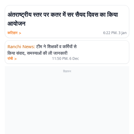
अंतराष्ट्रीय स्तर पर कतर में सर सैयद दिवस का किया
आयोजन
>
कटिहार
6:22 PM. 3 Jan
Ranchi News
:
टीम ने शिक्षकों व कर्मियों से
किया संवाद, समस्याओं की ली जानकारी
>
रांची
11:50 PM. 6 Dec
विज्ञापन