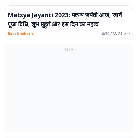
Matsya Jayanti 2023: मत्स्य जयंती आज, जानें
पूजा विधि, शुभ मुहूर्त और इस दिन का महत्व
>
Badi Khabar
6:30 AM. 24 Mar
विज्ञापन