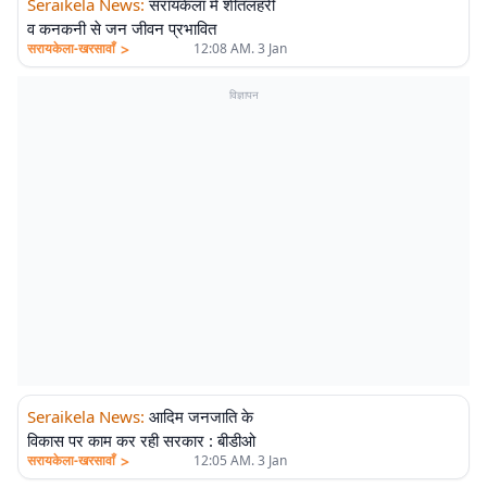
Seraikela News
:
सरायकेला में शीतलहरी
व कनकनी से जन जीवन प्रभावित
>
सरायकेला-खरसावाँ
12:08 AM. 3 Jan
विज्ञापन
Seraikela News
:
आदिम जनजाति के
विकास पर काम कर रही सरकार : बीडीओ
>
सरायकेला-खरसावाँ
12:05 AM. 3 Jan