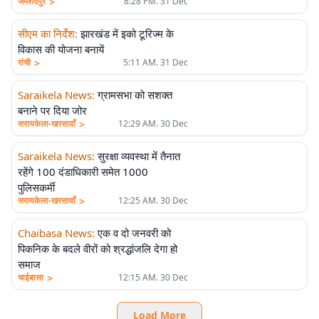
>
जमशेदपुर
8:28 PM. 31 Dec
सीएम का निर्देश
:
झारखंड में इको टूरिज्म के
विकास की योजना बनायें
>
रांची
5:11 AM. 31 Dec
Saraikela News
:
ग्रामसभा को सशक्त
बनाने पर दिया जोर
>
सरायकेला-खरसावाँ
12:29 AM. 30 Dec
Saraikela News
:
सुरक्षा व्यवस्था में तैनात
रहेंगे 100 दंडाधिकारी समेत 1000
पुलिसकर्मी
>
सरायकेला-खरसावाँ
12:25 AM. 30 Dec
Chaibasa News
:
एक व दो जनवरी को
पिकनिक के बदले वीरों को श्रद्धांजलि देगा हो
समाज
>
चाईबासा
12:15 AM. 30 Dec
Load More