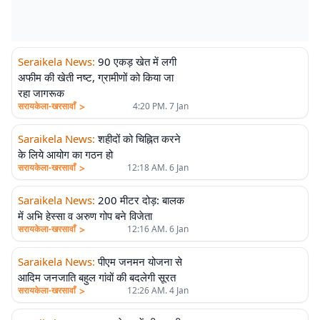
Seraikela News
:
90 एकड़ खेत में लगी
अफीम की खेती नष्ट, ग्रामीणों को किया जा
रहा जागरूक
>
सरायकेला-खरसावाँ
4:20 PM. 7 Jan
Saraikela News
:
शहीदों को चिह्नित करने
के लिये आयोग का गठन हो
>
सरायकेला-खरसावाँ
12:18 AM. 6 Jan
Saraikela News
:
200 मीटर दोड़: बालक
में अभि हेस्सा व अरुण गोप बने विजेता
>
सरायकेला-खरसावाँ
12:16 AM. 6 Jan
Saraikela News
:
पीएम जनमन योजना से
आदिम जनजाति बहुल गांवों की बदलेगी सूरत
>
सरायकेला-खरसावाँ
12:26 AM. 4 Jan