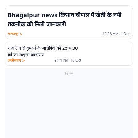
Bhagalpur news किसान चौपाल में खेती के नयी
तकनीक की मिली जानकारी
>
भागलपुर
12:08 AM. 4 Dec
नाबालिग से दुष्कर्म के आरोपितों को 25 व 30
वर्ष का सश्रम कारावास
>
लखीसराय
9:14 PM. 18 Oct
विज्ञापन