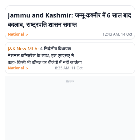
Jammu and Kashmir: जम्मू-कश्मीर में 6 साल बाद
बदलाव, राष्ट्रपति शासन समाप्त
>
National
12:43 AM. 14 Oct
J&K New MLA
:
4 निर्दलीय विधायक
नेशनल कॉन्फ्रेंस के साथ, इस एमएलए ने
कहा- किसी भी कीमत पर बीजेपी में नहीं जाऊंगा
>
National
8:35 AM. 11 Oct
विज्ञापन