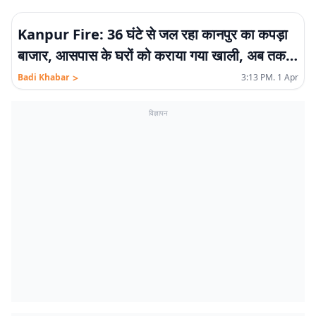
Kanpur Fire: 36 घंटे से जल रहा कानपुर का कपड़ा
बाजार, आसपास के घरों को कराया गया खाली, अब तक
25 अरब का नुकसान
>
Badi Khabar
3:13 PM. 1 Apr
विज्ञापन