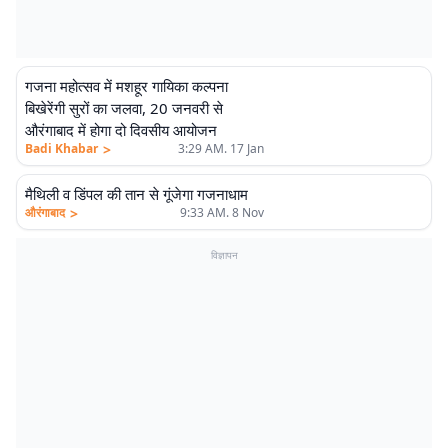
गजना महोत्सव में मशहूर गायिका कल्पना
बिखेरेंगी सुरों का जलवा, 20 जनवरी से
औरंगाबाद में होगा दो दिवसीय आयोजन
>
Badi Khabar
3:29 AM. 17 Jan
मैथिली व डिंपल की तान से गूंजेगा गजनाधाम
>
औरंगाबाद
9:33 AM. 8 Nov
विज्ञापन