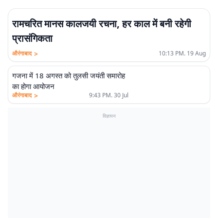
रामचरित मानस कालजयी रचना, हर काल में बनी रहेगी
प्रासंगिकता
>
औरंगाबाद
10:13 PM. 19 Aug
गजना में 18 अगस्त को तुलसी जयंती समारोह
का होगा आयोजन
>
औरंगाबाद
9:43 PM. 30 Jul
विज्ञापन