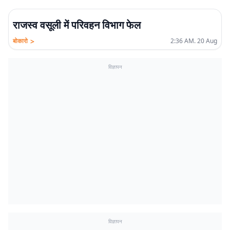
राजस्व वसूली में परिवहन विभाग फेल
>
बोकारो
2:36 AM. 20 Aug
विज्ञापन
विज्ञापन