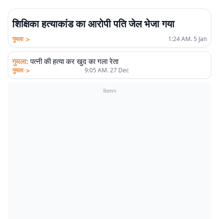
शिक्षिका हत्याकांड का आरोपी पति जेल भेजा गया
>
गुमला
1:24 AM. 5 Jan
गुमला
:
पत्नी की हत्या कर खुद का गला रेता
>
गुमला
9:05 AM. 27 Dec
विज्ञापन