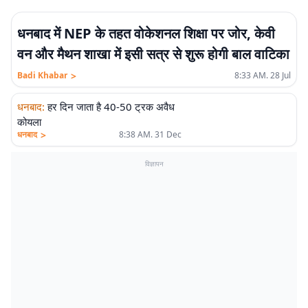
धनबाद में NEP के तहत वोकेशनल शिक्षा पर जोर, केवी
वन और मैथन शाखा में इसी सत्र से शुरू होगी बाल वाटिका
>
Badi Khabar
8:33 AM. 28 Jul
धनबाद
:
हर दिन जाता है 40-50 ट्रक अवैध
कोयला
>
धनबाद
8:38 AM. 31 Dec
विज्ञापन