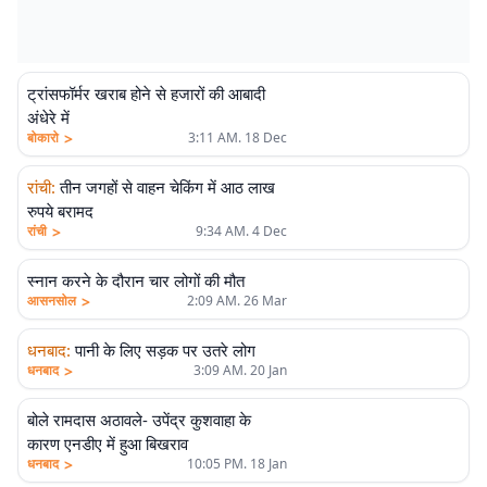
ट्रांसफॉर्मर खराब होने से हजारों की आबादी
अंधेरे में
>
बोकारो
3:11 AM. 18 Dec
रांची
:
तीन जगहों से वाहन चेकिंग में आठ लाख
रुपये बरामद
>
रांची
9:34 AM. 4 Dec
स्नान करने के दौरान चार लोगों की मौत
>
आसनसोल
2:09 AM. 26 Mar
धनबाद
:
पानी के लिए सड़क पर उतरे लोग
>
धनबाद
3:09 AM. 20 Jan
बोले रामदास अठावले- उपेंद्र कुशवाहा के
कारण एनडीए में हुआ बिखराव
>
धनबाद
10:05 PM. 18 Jan