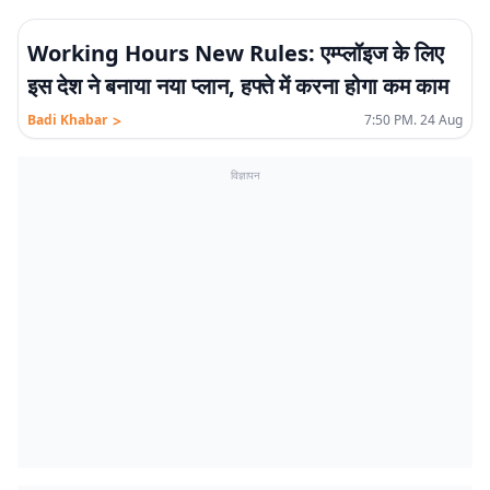
Working Hours New Rules: एम्प्लॉइज के लिए
इस देश ने बनाया नया प्लान, हफ्ते में करना होगा कम काम
>
Badi Khabar
7:50 PM. 24 Aug
विज्ञापन