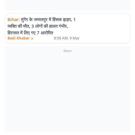
Bihar
:
मुंगेर के जमालपुर में हिंसक झड़प, 1
व्यक्ति की मौत, 3 लोगों की हालत गंभीर,
हिरासत में लिए गए 7 आरोपित
>
Badi Khabar
8:58 AM. 9 Mar
विज्ञापन