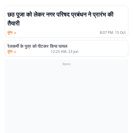
छठ पूजा को लेकर नगर परिषद प्रबंधन ने प्रारंभ की
तैयारी
>
मुंगेर
8:07 PM. 15 Oct
रेलकर्मी के पुत्र को पीटकर किया घायल
>
मुंगेर
12:25 AM. 23 Jun
विज्ञापन