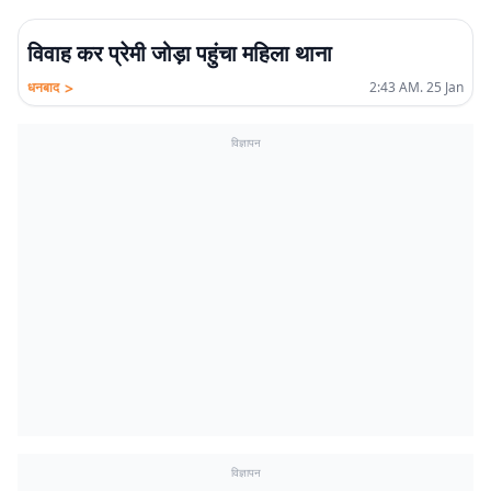
विवाह कर प्रेमी जोड़ा पहुंचा महिला थाना
>
धनबाद
2:43 AM. 25 Jan
विज्ञापन
विज्ञापन