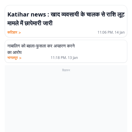
Katihar news : खाद व्यवसायी के चालक से राशि लूट
मामले में छापेमारी जारी
>
कटिहार
11:06 PM. 14 Jan
नाबालिग को बहला-फुसला कर अपहरण करने
का आरोप
>
भागलपुर
11:18 PM. 13 Jan
विज्ञापन