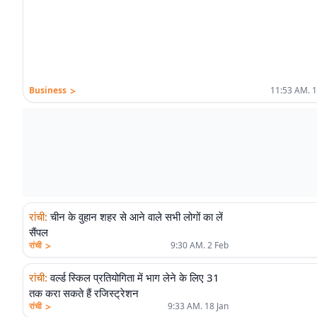
>
Business
11:53 AM. 1
रांची
:
चीन के वुहान शहर से आने वाले सभी लोगों का लें
सैंपल
>
रांची
9:30 AM. 2 Feb
रांची
:
वर्ल्ड स्किल प्रतियोगिता में भाग लेने के लिए 31
तक करा सकते हैं रजिस्ट्रेशन
>
रांची
9:33 AM. 18 Jan