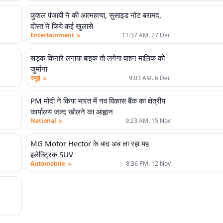
कुशल पंजाबी ने की आत्महत्या, सुसाइड नोट बरामद,
दोस्त ने किये कई खुलासे
>
Entertainment
11:37 AM. 27 Dec
सड़क किनारे लगाया बाइक तो लगेगा वाहन मालिक को
जुर्माना
>
जमुई
9:03 AM. 6 Dec
PM मोदी ने किया भारत में नव विकास बैंक का क्षेत्रीय
एलीट
कार्यालय जल्द खोलने का आह्वान
>
National
9:23 AM. 15 Nov
MG Motor Hector के बाद अब ला रहा यह
इलेक्ट्रिक SUV
>
Automobile
8:36 PM. 12 Nov