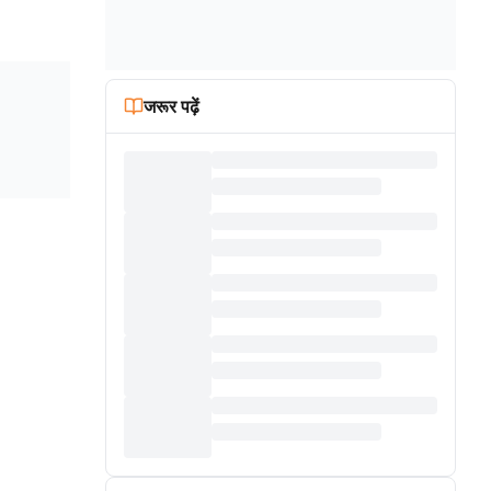
जरूर पढ़ें