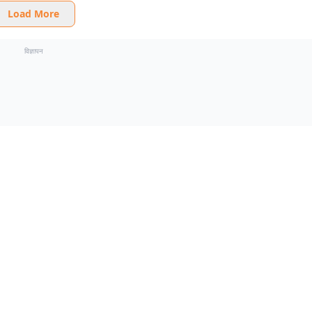
Load More
विज्ञापन