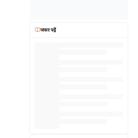
जरूर पढ़ें