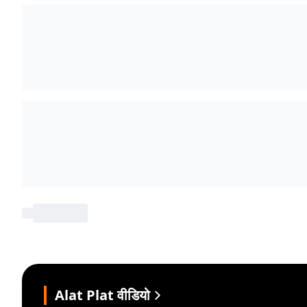
Alat Plat वीडियो