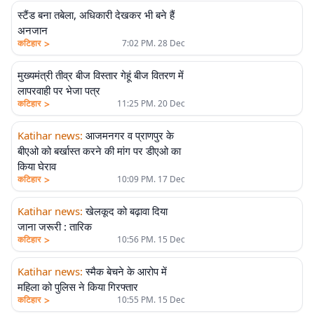
स्टैंड बना तबेला, अधिकारी देखकर भी बने हैं
अनजान
>
कटिहार
7:02 PM. 28 Dec
मुख्यमंत्री तीव्र बीज विस्तार गेहूं बीज वितरण में
लापरवाही पर भेजा पत्र
>
कटिहार
11:25 PM. 20 Dec
Katihar news
:
आजमनगर व प्राणपुर के
बीएओ को बर्खास्त करने की मांग पर डीएओ का
किया घेराव
>
कटिहार
10:09 PM. 17 Dec
Katihar news
:
खेलकूद को बढ़ावा दिया
जाना जरूरी : तारिक
>
कटिहार
10:56 PM. 15 Dec
Katihar news
:
स्मैक बेचने के आरोप में
महिला को पुलिस ने किया गिरफ्तार
>
कटिहार
10:55 PM. 15 Dec