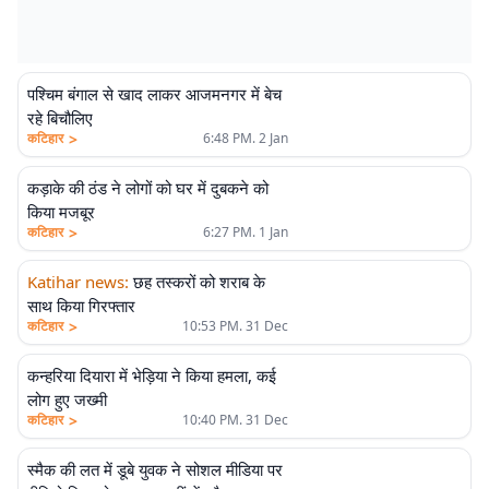
पश्चिम बंगाल से खाद लाकर आजमनगर में बेच
रहे बिचौलिए
>
कटिहार
6:48 PM. 2 Jan
कड़ाके की ठंड ने लोगों को घर में दुबकने को
किया मजबूर
>
कटिहार
6:27 PM. 1 Jan
Katihar news
:
छह तस्करों को शराब के
साथ किया गिरफ्तार
>
कटिहार
10:53 PM. 31 Dec
कन्हरिया दियारा में भेड़िया ने किया हमला, कई
लोग हुए जख्मी
>
कटिहार
10:40 PM. 31 Dec
स्मैक की लत में डूबे युवक ने सोशल मीडिया पर