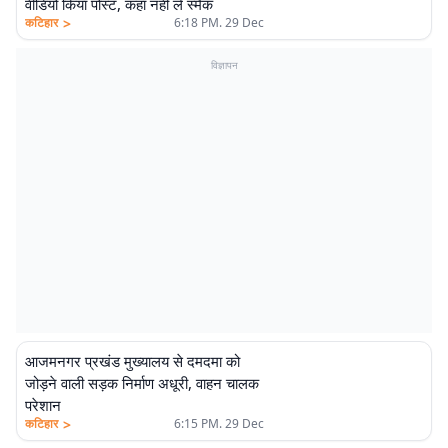
वीडियो किया पोस्ट, कहा नहीं लें स्मैक
>
कटिहार
6:18 PM. 29 Dec
विज्ञापन
आजमनगर प्रखंड मुख्यालय से दमदमा को
जोड़ने वाली सड़क निर्माण अधूरी, वाहन चालक
परेशान
>
कटिहार
6:15 PM. 29 Dec