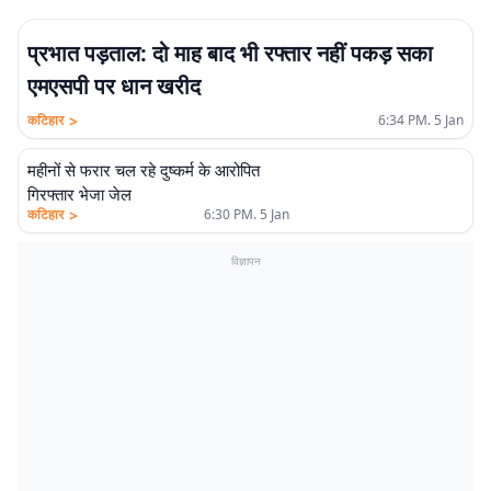
प्रभात पड़ताल: दो माह बाद भी रफ्तार नहीं पकड़ सका
एमएसपी पर धान खरीद
>
कटिहार
6:34 PM. 5 Jan
महीनों से फरार चल रहे दुष्कर्म के आरोपित
गिरफ्तार भेजा जेल
>
कटिहार
6:30 PM. 5 Jan
विज्ञापन