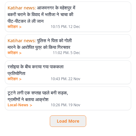
Katihar news
:
आजमनगर के महेशपुर में
बकरी चराने के विवाद में भतीजा ने चाचा की
पीट-पीटकर ले ली जान
>
कटिहार
10:15 PM. 12 Dec
Katihar news
:
पुलिस ने पिता को गोली
मारने के आरोपित पुत्र को किया गिरफ्तार
>
कटिहार
11:02 PM. 5 Dec
रसोइया के बीच कराया गया पाककला
प्रतियोगिता
>
कटिहार
10:43 PM. 22 Nov
टूटने लगी एक सप्ताह पहले बनी सड़क,
ग्रामीणों ने बताया आक्रोश
>
Local-News
10:26 PM. 19 Nov
Load More